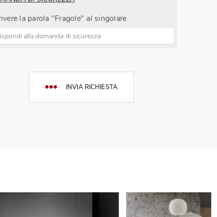
ivere la parola "Fragole" al singolare
INVIA RICHIESTA