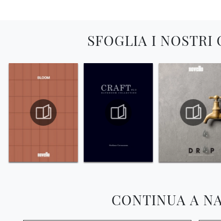
SFOGLIA I NOSTRI
CONTINUA A N