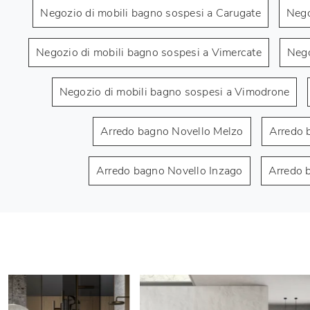
Negozio di mobili bagno sospesi a Carugate
Nego
Negozio di mobili bagno sospesi a Vimercate
Nego
Negozio di mobili bagno sospesi a Vimodrone
Arredo bagno Novello Melzo
Arredo 
Arredo bagno Novello Inzago
Arredo 