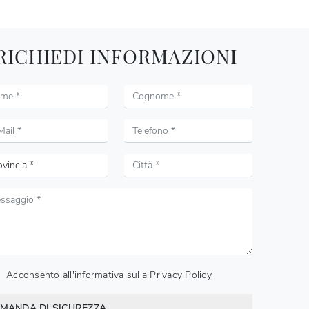
RICHIEDI INFORMAZIONI
Acconsento all'informativa sulla
Privacy Policy
MANDA DI SICUREZZA