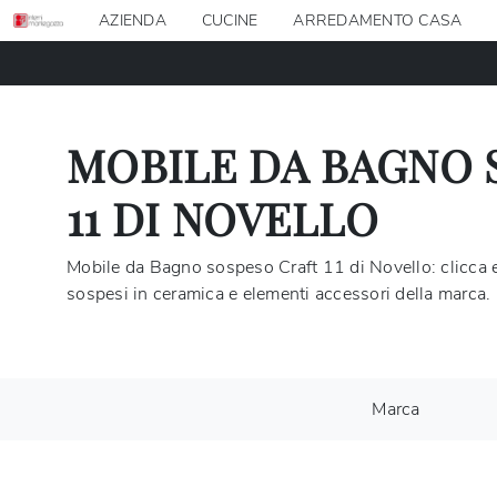
AZIENDA
CUCINE
ARREDAMENTO CASA
MOBILE DA BAGNO 
11 DI NOVELLO
Mobile da Bagno sospeso Craft 11 di Novello: clicca e
sospesi in ceramica e elementi accessori della marca.
Marca