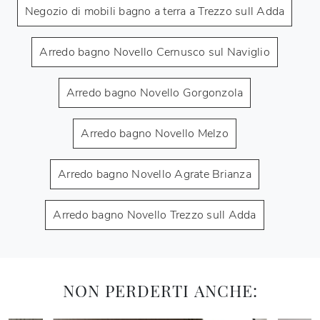
Negozio di mobili bagno a terra a Trezzo sull Adda
Arredo bagno Novello Cernusco sul Naviglio
Arredo bagno Novello Gorgonzola
Arredo bagno Novello Melzo
Arredo bagno Novello Agrate Brianza
Arredo bagno Novello Trezzo sull Adda
NON PERDERTI ANCHE: