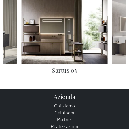
Sartus 03
Azienda
Chi siamo
Cataloghi
Partner
Realizzazioni