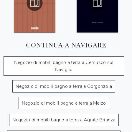
CONTINUA A NAVIGARE
Negozio di mobili bagno a terra a Cernusco sul
Naviglio
Negozio di mobili bagno a terra a Gorgonzola
Negozio di mobili bagno a terra a Melzo
Negozio di mobili bagno a terra a Agrate Brianza