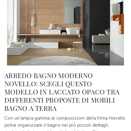
ARREDO BAGNO MODERNO
NOVELLO: SCEGLI QUESTO
MODELLO IN LACCATO OPACO TRA
DIFFERENTI PROPOSTE DI MOBILI
BAGNO A TERRA
Con un'ampia gamma di composizioni della firma Novello
potrai organizzare il bagno nei più piccoli dettagli,