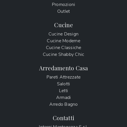
Promozioni
Outlet
Cucine
Cucine Design
Cucine Moderne
Cucine Classiche
Cucine Shabby Chic
Arredamento Casa
Pareti Attrezzate
Salotti
Letti
Armadi
Arredo Bagno
Contatti