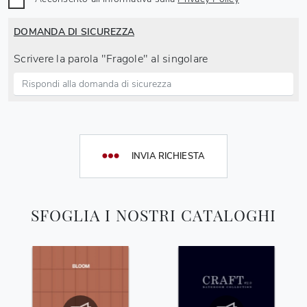
DOMANDA DI SICUREZZA
Scrivere la parola "Fragole" al singolare
INVIA RICHIESTA
SFOGLIA I NOSTRI CATALOGHI