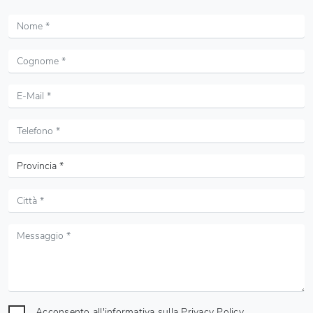
Acconsento all'informativa sulla
Privacy Policy