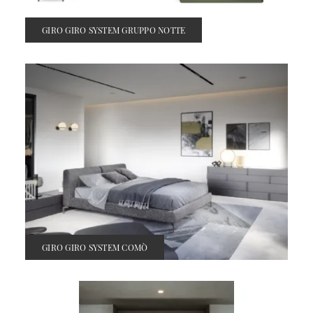
GIRO GIRO SYSTEM GRUPPO NOTTE
GIRO GIRO SYSTEM COMÒ