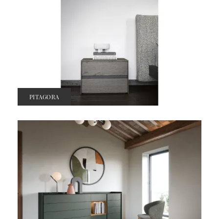
PITAGORA