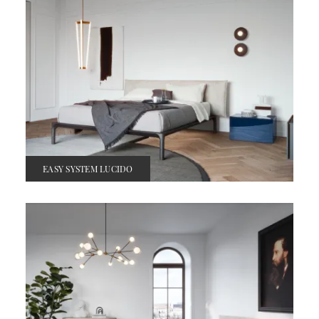
EASY SYSTEM LUCIDO