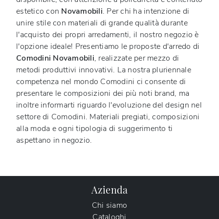
estetico con
Novamobili
. Per chi ha intenzione di
unire stile con materiali di grande qualità durante
l'acquisto dei propri arredamenti, il nostro negozio è
l'opzione ideale! Presentiamo le proposte d'arredo di
Comodini
Novamobili
, realizzate per mezzo di
metodi produttivi innovativi. La nostra pluriennale
competenza nel mondo Comodini ci consente di
presentare le composizioni dei più noti brand, ma
inoltre informarti riguardo l'evoluzione del design nel
settore di Comodini. Materiali pregiati, composizioni
alla moda e ogni tipologia di suggerimento ti
aspettano in negozio.
Azienda
Chi siamo
Cataloghi