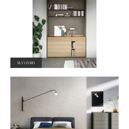
SLY COMÒ