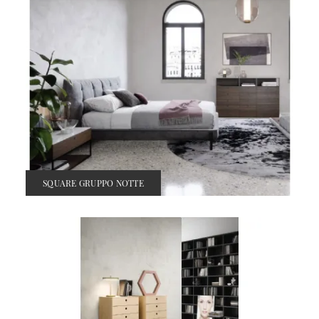
SQUARE GRUPPO NOTTE