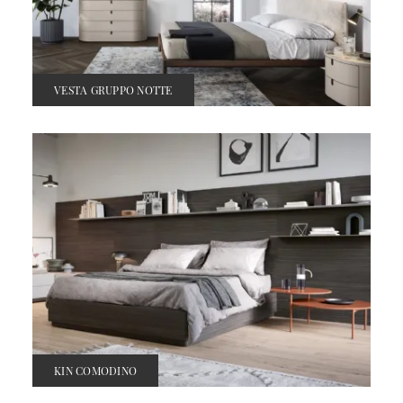
VESTA GRUPPO NOTTE
KIN COMODINO