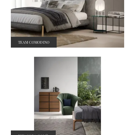
TEAM COMODINO