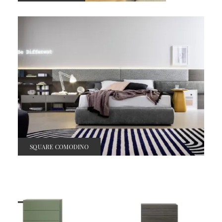
SQUARE COMODINO