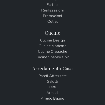
Partner
Realizzazioni
Promozioni
Outlet
Cucine
Cucine Design
Cucine Moderne
Cucine Classiche
Cucine Shabby Chic
Arredamento Casa
Pareti Attrezzate
Salotti
Letti
Armadi
Arredo Bagno