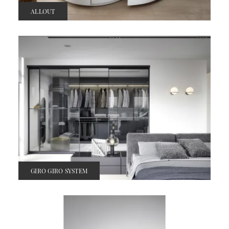
ALLOUT
GIRO GIRO SYSTEM