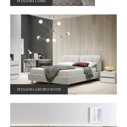
PITAGORA COMÒ
PITAGORA GRUPPO NOTTE