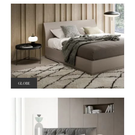
GLOBE