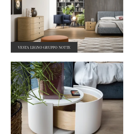
VESTA LEGNO GRUPPO NOTTE