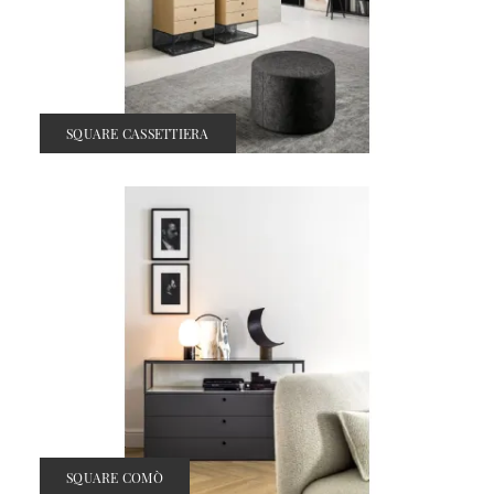
SQUARE CASSETTIERA
SQUARE COMÒ