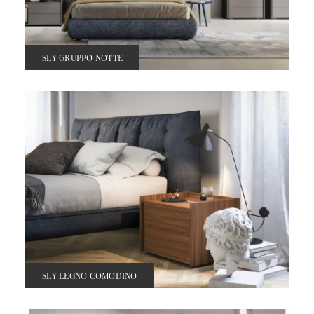
SLY GRUPPO NOTTE
SLY LEGNO COMODINO