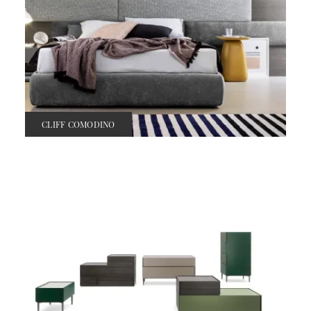
CLIFF COMODINO