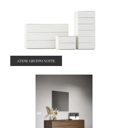
ATENE GRUPPO NOTTE