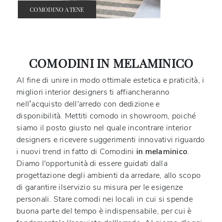
COMODINO ATENE
COMODINI IN MELAMINICO
Al fine di unire in modo ottimale estetica e praticità, i
migliori interior designers ti affiancheranno
nell’acquisto dell'arredo con dedizione e
disponibilità. Mettiti comodo in showroom, poiché
siamo il posto giusto nel quale incontrare interior
designers e ricevere suggerimenti innovativi riguardo
i nuovi trend in fatto di Comodini
in melaminico
.
Diamo l'opportunità di essere guidati dalla
progettazione degli ambienti da arredare, allo scopo
di garantire ilservizio su misura per le esigenze
personali. Stare comodi nei locali in cui si spende
buona parte del tempo è indispensabile, per cui è