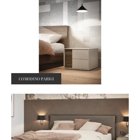
COMODINO PARIGI