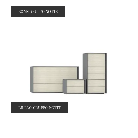
BONN GRUPPO NOTTE
BILBAO GRUPPO NOTTE