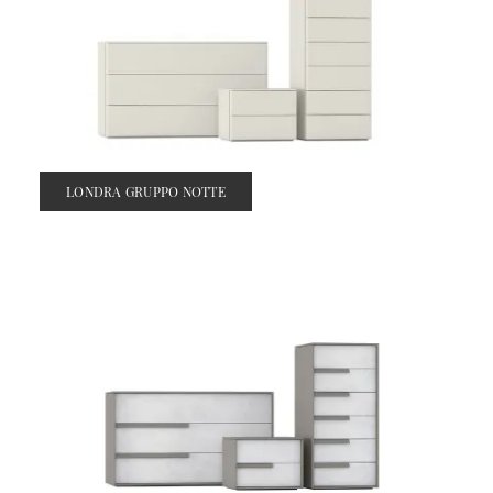
LONDRA GRUPPO NOTTE