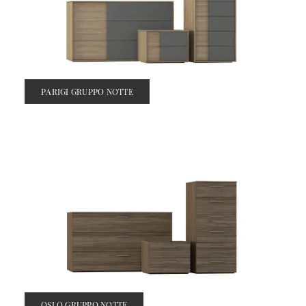
PARIGI GRUPPO NOTTE
OSLO GRUPPO NOTTE