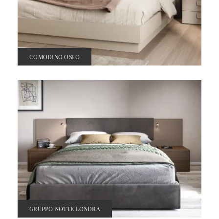
COMODINO OSLO
GRUPPO NOTTE LONDRA