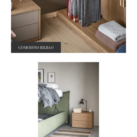
COMODINO BILBAO