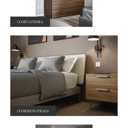
COMÒ LONDRA
COMODINO PRAGA