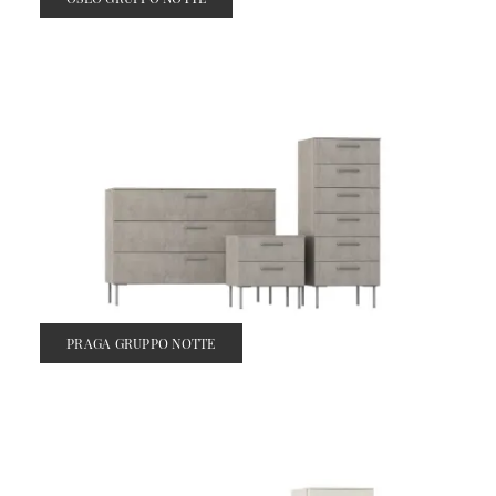
PRAGA GRUPPO NOTTE