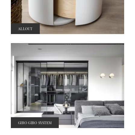
ALLOUT
GIRO GIRO SYSTEM