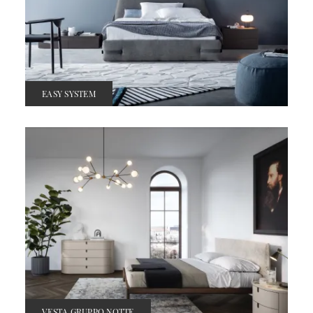
EASY SYSTEM
VESTA GRUPPO NOTTE