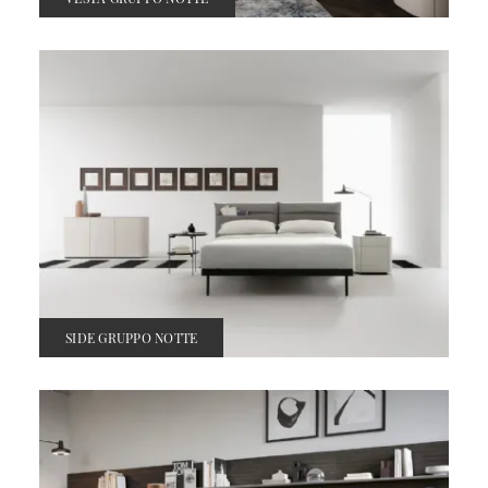
SIDE GRUPPO NOTTE