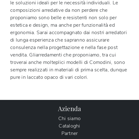
le soluzioni ideali per le necessità individuali. Le
composizioni arredative da non perdere che
proponiamo sono belle e resistenti non solo per
estetica e design, ma anche per funzionalità ed
ergonomia. Sarai accompagnato dai nostri arredatori
di lunga esperienza che sapranno assicurare
consulenza nella progettazione e nella fase post
vendita. Gliarredamenti che proponiamo, tra cui
troverai anche molteplici modelli di Comodini, sono
sempre realizzati in materiali di prima scelta, dunque
pure in laccato opaco di vari colori.
Azienda
Chi siamo
Cataloghi
Partner