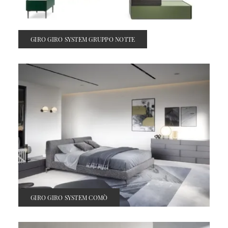
GIRO GIRO SYSTEM GRUPPO NOTTE
GIRO GIRO SYSTEM COMÒ