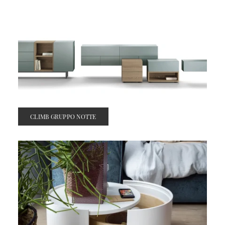
CLIMB GRUPPO NOTTE