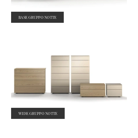
BASE GRUPPO NOTTE
WIDE GRUPPO NOTTE