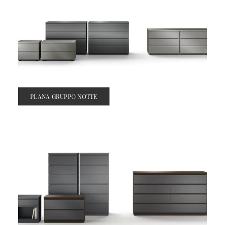
PLANA GRUPPO NOTTE