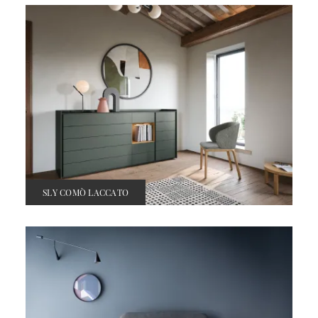
SLY COMÒ LACCATO