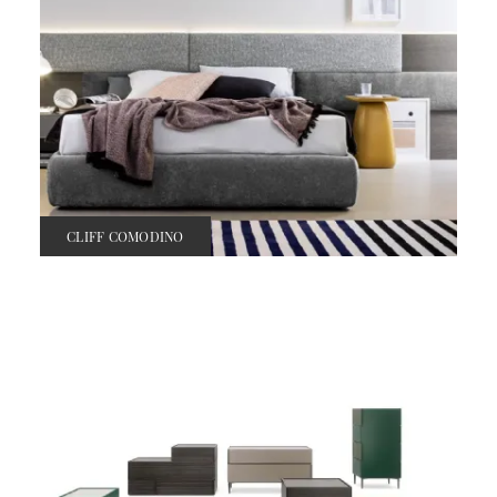
CLIFF COMODINO