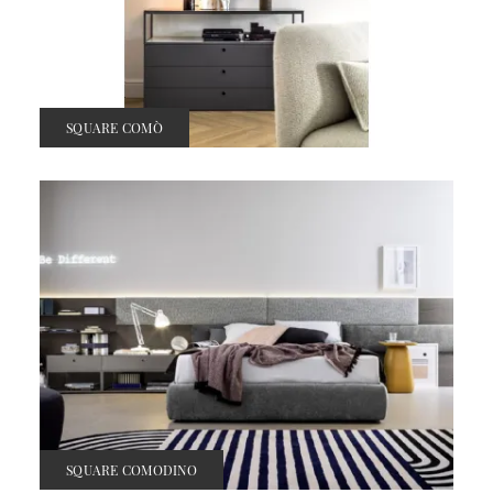
SQUARE COMÒ
SQUARE COMODINO