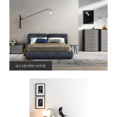
SLY GRUPPO NOTTE