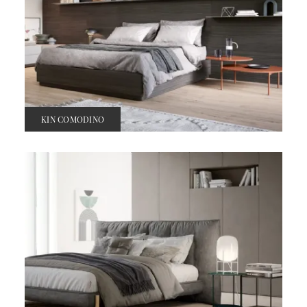
KIN COMODINO