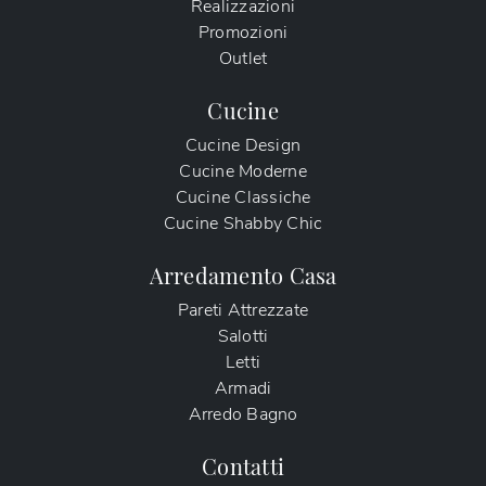
Realizzazioni
Promozioni
Outlet
Cucine
Cucine Design
Cucine Moderne
Cucine Classiche
Cucine Shabby Chic
Arredamento Casa
Pareti Attrezzate
Salotti
Letti
Armadi
Arredo Bagno
Contatti