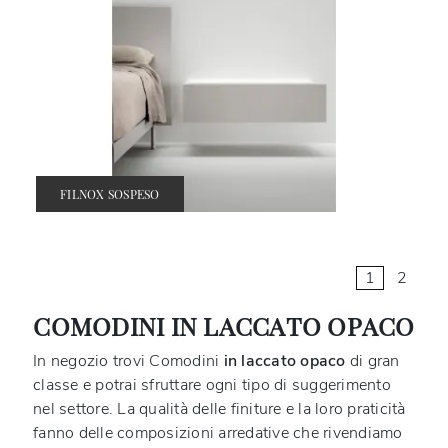
FILNOX SOSPESO
1
2
COMODINI IN LACCATO OPACO
In negozio trovi Comodini
in laccato opaco
di gran
classe e potrai sfruttare ogni tipo di suggerimento
nel settore. La qualità delle finiture e la loro praticità
fanno delle composizioni arredative che rivendiamo