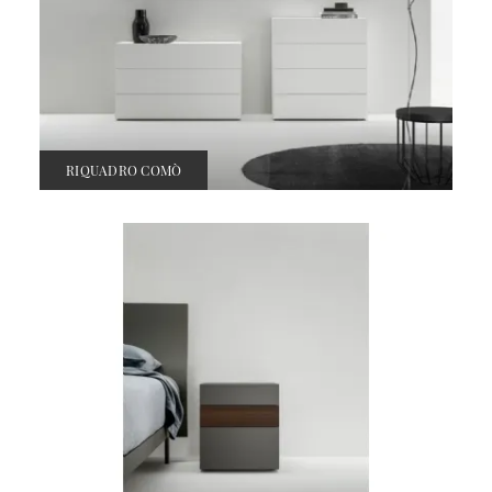
RIQUADRO COMÒ