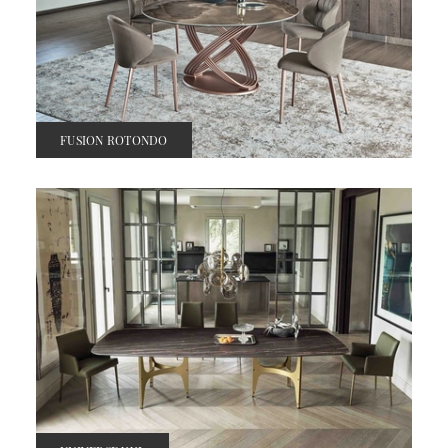
FUSION ROTONDO