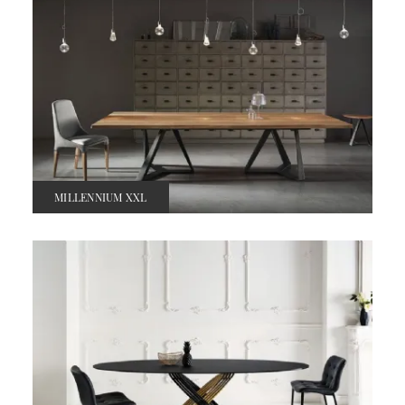
MILLENNIUM XXL