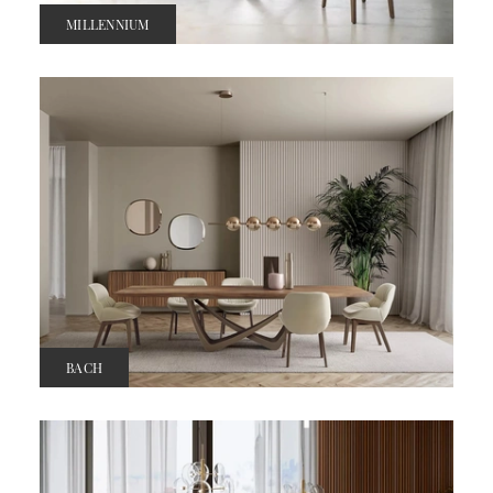
MILLENNIUM
BACH