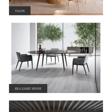
TALOS
REA LIGHT STONE