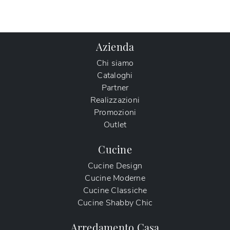
Azienda
Chi siamo
Cataloghi
Partner
Realizzazioni
Promozioni
Outlet
Cucine
Cucine Design
Cucine Moderne
Cucine Classiche
Cucine Shabby Chic
Arredamento Casa