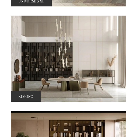
UNIVERSE XXL
KIMONO