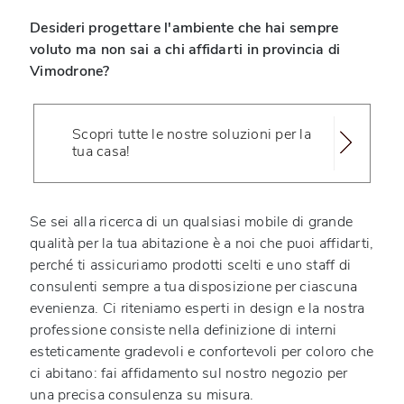
Desideri progettare l'ambiente che hai sempre
voluto ma non sai a chi affidarti in provincia di
Vimodrone?
Scopri tutte le nostre soluzioni per la
tua casa!
Se sei alla ricerca di un qualsiasi mobile di grande
qualità per la tua abitazione è a noi che puoi affidarti,
perché ti assicuriamo prodotti scelti e uno staff di
consulenti sempre a tua disposizione per ciascuna
evenienza. Ci riteniamo esperti in design e la nostra
professione consiste nella definizione di interni
esteticamente gradevoli e confortevoli per coloro che
ci abitano: fai affidamento sul nostro negozio per
una precisa consulenza su misura.