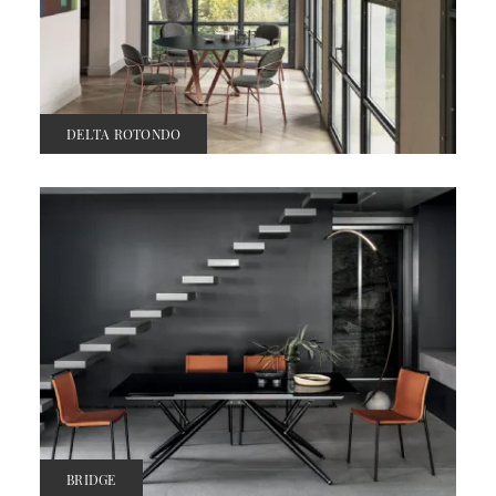
DELTA ROTONDO
BRIDGE