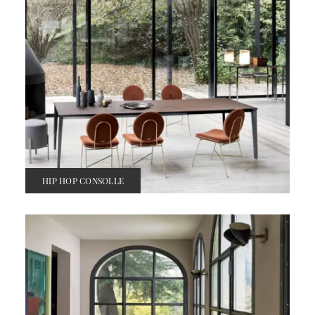
HIP HOP CONSOLLE