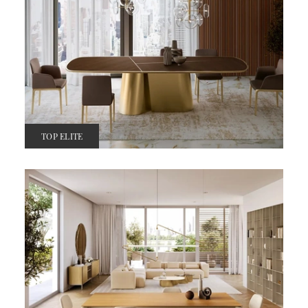
TOP ELITE