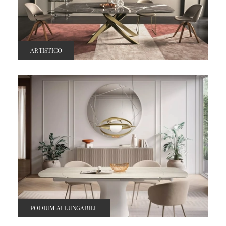
ARTISTICO
PODIUM ALLUNGABILE