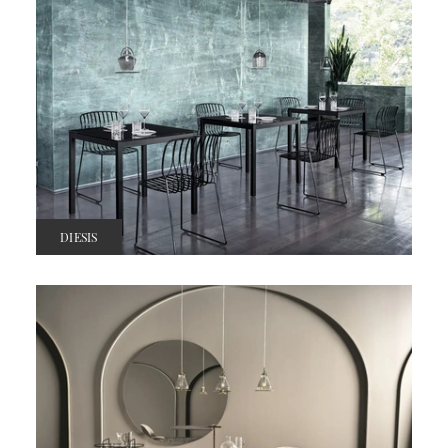
DIESIS