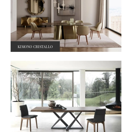
KIMONO CRISTALLO