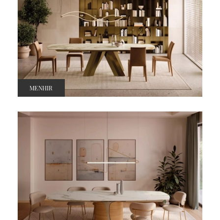
MENHIR