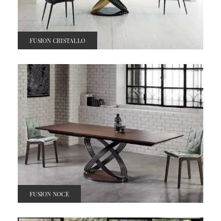
FUSION CRISTALLO
FUSION NOCE