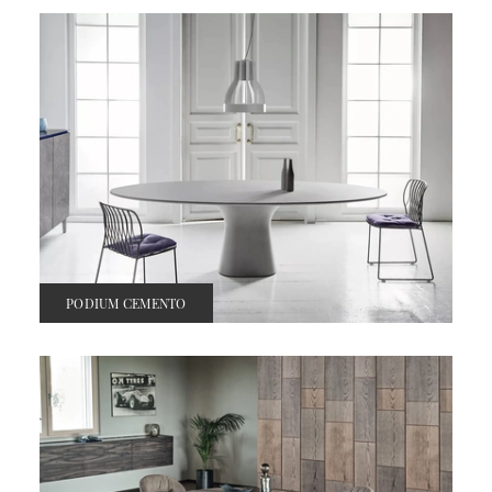
PODIUM CEMENTO