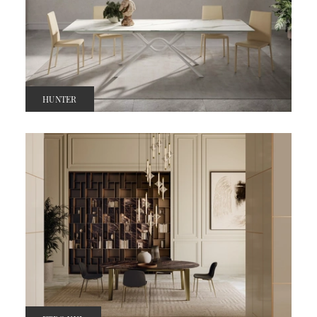
HUNTER