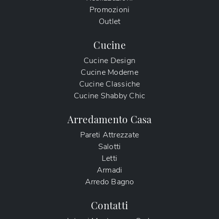
Promozioni
Outlet
Cucine
Cucine Design
Cucine Moderne
Cucine Classiche
Cucine Shabby Chic
Arredamento Casa
Pareti Attrezzate
Salotti
Letti
Armadi
Arredo Bagno
Contatti