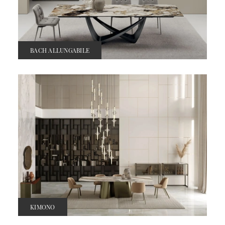
BACH ALLUNGABILE
KIMONO