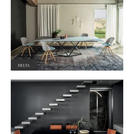
DELTA