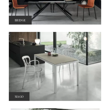
BRIDGE
MAGO