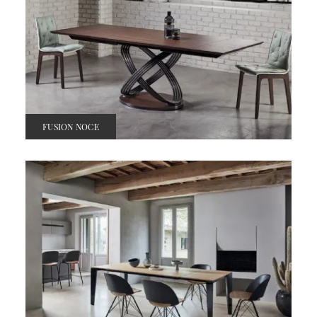
FUSION NOCE