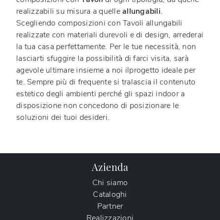
realizzabili su misura a quelle
allungabili
.
Scegliendo composizioni con Tavoli allungabili
realizzate con materiali durevoli e di design, arrederai
la tua casa perfettamente. Per le tue necessità, non
lasciarti sfuggire la possibilità di farci visita, sarà
agevole ultimare insieme a noi ilprogetto ideale per
te. Sempre più di frequente si tralascia il contenuto
estetico degli ambienti perché gli spazi indoor a
disposizione non concedono di posizionare le
soluzioni dei tuoi desideri.
Azienda
Chi siamo
Cataloghi
Partner
Realizzazioni