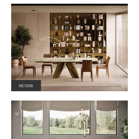
MENHIR