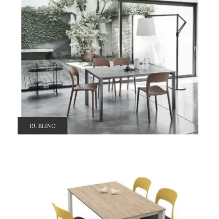
DUBLINO