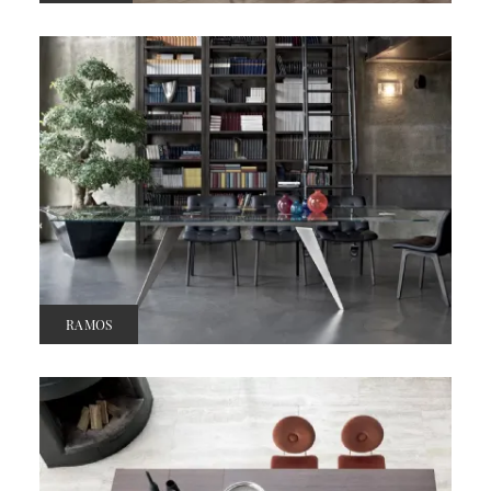
RAMOS