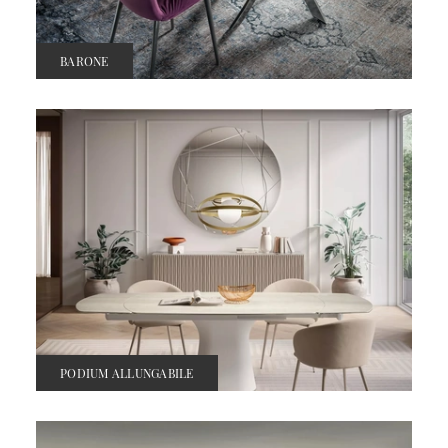
BARONE
PODIUM ALLUNGABILE