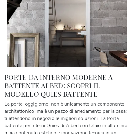
PORTE DA INTERNO MODERNE A
BATTENTE ALBED: SCOPRI IL
MODELLO QUIES BATTENTE
La porta, oggigiorno, non è unicamente un componente
architettonico, ma è un pezzo di arredamento per la casa:
ti attendono in negozio le migliori soluzioni. La Porta
battente per interni Quies di Albed con telaio in alluminio
mixa contenuto estetico e innovazione tecnica in un