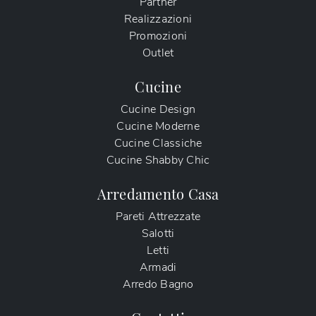
Partner
Realizzazioni
Promozioni
Outlet
Cucine
Cucine Design
Cucine Moderne
Cucine Classiche
Cucine Shabby Chic
Arredamento Casa
Pareti Attrezzate
Salotti
Letti
Armadi
Arredo Bagno