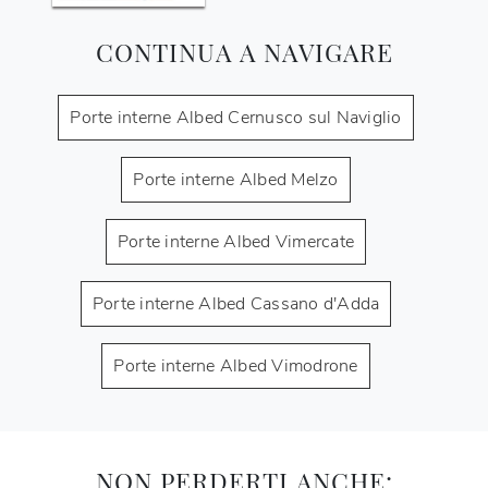
CONTINUA A NAVIGARE
Porte interne Albed Cernusco sul Naviglio
Porte interne Albed Melzo
Porte interne Albed Vimercate
Porte interne Albed Cassano d'Adda
Porte interne Albed Vimodrone
NON PERDERTI ANCHE: