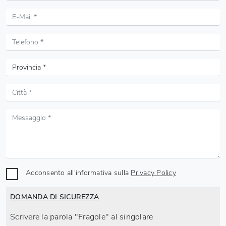
Acconsento all'informativa sulla
Privacy Policy
DOMANDA DI SICUREZZA
Scrivere la parola "Fragole" al singolare