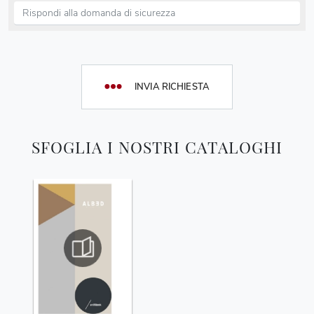
INVIA RICHIESTA
SFOGLIA I NOSTRI CATALOGHI