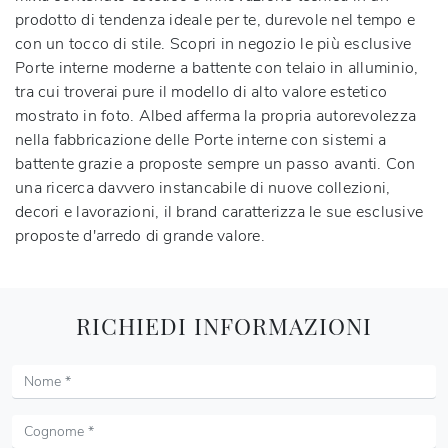
prodotto di tendenza ideale per te, durevole nel tempo e
con un tocco di stile. Scopri in negozio le più esclusive
Porte interne moderne a battente con telaio in alluminio,
tra cui troverai pure il modello di alto valore estetico
mostrato in foto. Albed afferma la propria autorevolezza
nella fabbricazione delle Porte interne con sistemi a
battente grazie a proposte sempre un passo avanti. Con
una ricerca davvero instancabile di nuove collezioni,
decori e lavorazioni, il brand caratterizza le sue esclusive
proposte d'arredo di grande valore.
RICHIEDI INFORMAZIONI