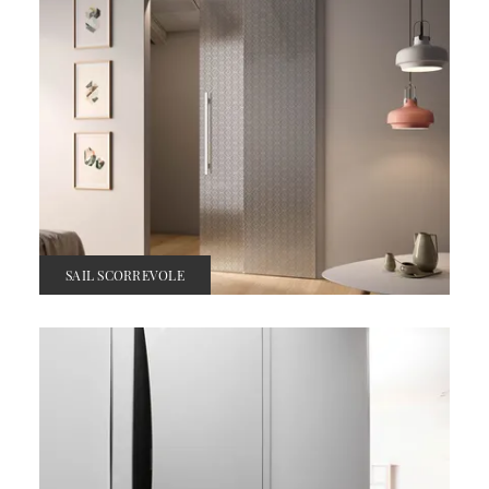
SAIL SCORREVOLE