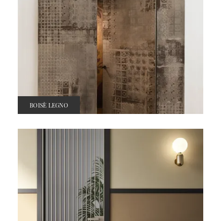
BOISÈ LEGNO