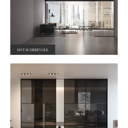
DOT SCORREVOLE