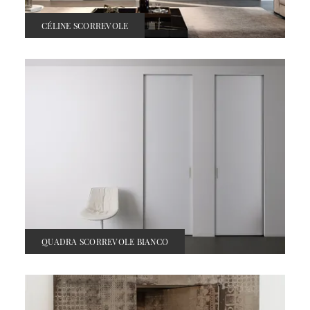
CÉLINE SCORREVOLE
QUADRA SCORREVOLE BIANCO