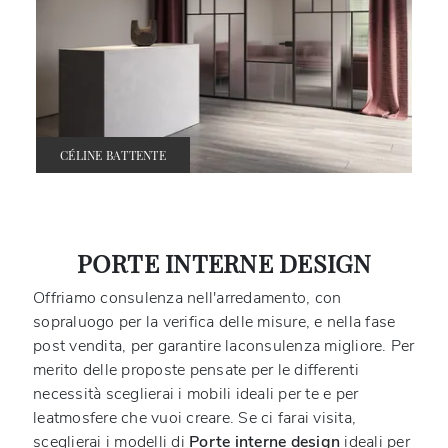
CÉLINE BATTENTE
PORTE INTERNE DESIGN
Offriamo consulenza nell'arredamento, con
sopraluogo per la verifica delle misure, e nella fase
post vendita, per garantire laconsulenza migliore. Per
merito delle proposte pensate per le differenti
necessità sceglierai i mobili ideali per te e per
leatmosfere che vuoi creare. Se ci farai visita,
sceglierai i modelli di
Porte interne design
ideali per