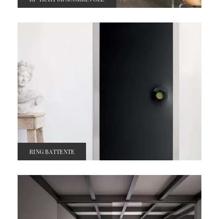
RING BATTENTE