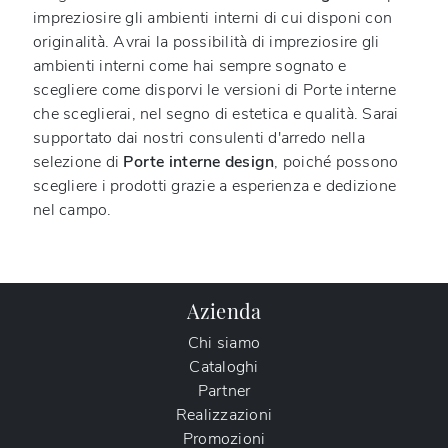
impreziosire gli ambienti interni di cui disponi con
originalità. Avrai la possibilità di impreziosire gli
ambienti interni come hai sempre sognato e
scegliere come disporvi le versioni di Porte interne
che sceglierai, nel segno di estetica e qualità. Sarai
supportato dai nostri consulenti d'arredo nella
selezione di
Porte interne design
, poiché possono
scegliere i prodotti grazie a esperienza e dedizione
nel campo.
Azienda
Chi siamo
Cataloghi
Partner
Realizzazioni
Promozioni