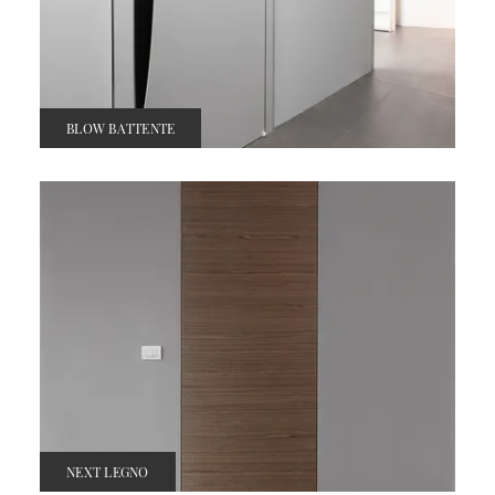
BLOW BATTENTE
NEXT LEGNO