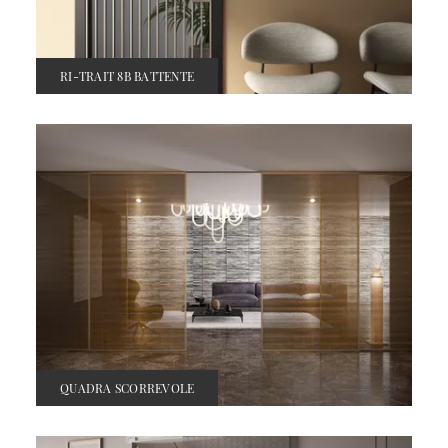
RI-TRAIT 8B BATTENTE
QUADRA SCORREVOLE