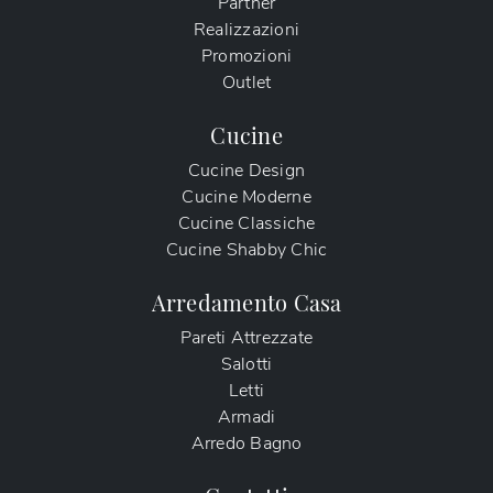
Partner
Realizzazioni
Promozioni
Outlet
Cucine
Cucine Design
Cucine Moderne
Cucine Classiche
Cucine Shabby Chic
Arredamento Casa
Pareti Attrezzate
Salotti
Letti
Armadi
Arredo Bagno