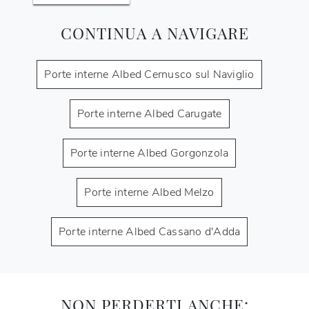
CONTINUA A NAVIGARE
Porte interne Albed Cernusco sul Naviglio
Porte interne Albed Carugate
Porte interne Albed Gorgonzola
Porte interne Albed Melzo
Porte interne Albed Cassano d'Adda
NON PERDERTI ANCHE: