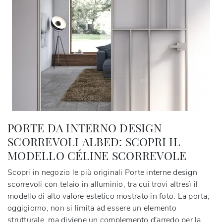
PORTE DA INTERNO DESIGN
SCORREVOLI ALBED: SCOPRI IL
MODELLO CÉLINE SCORREVOLE
Scopri in negozio le più originali Porte interne design
scorrevoli con telaio in alluminio, tra cui trovi altresì il
modello di alto valore estetico mostrato in foto. La porta,
oggigiorno, non si limita ad essere un elemento
strutturale, ma diviene un complemento d'arredo per la