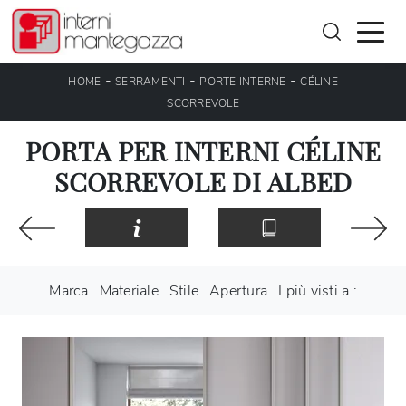
-
-
-
HOME
SERRAMENTI
PORTE INTERNE
CÉLINE
SCORREVOLE
PORTA PER INTERNI CÉLINE
SCORREVOLE DI ALBED
Marca
Materiale
Stile
Apertura
I più visti a :