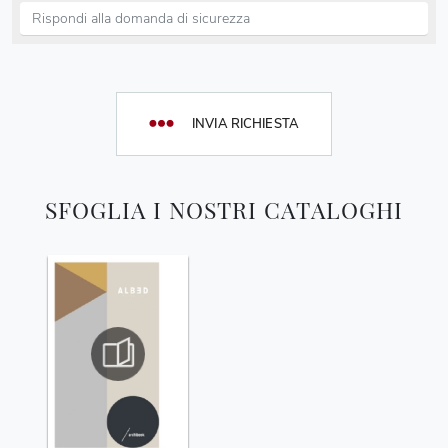
INVIA RICHIESTA
SFOGLIA I NOSTRI CATALOGHI