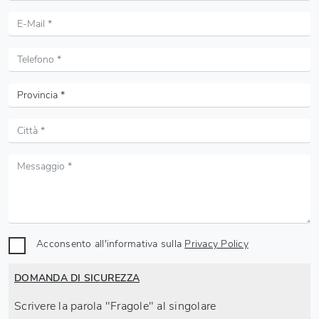
Acconsento all'informativa sulla
Privacy Policy
DOMANDA DI SICUREZZA
Scrivere la parola "Fragole" al singolare