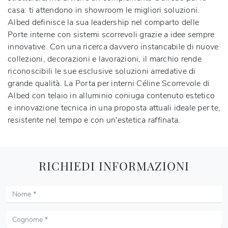
casa: ti attendono in showroom le migliori soluzioni.
Albed definisce la sua leadership nel comparto delle
Porte interne con sistemi scorrevoli grazie a idee sempre
innovative. Con una ricerca davvero instancabile di nuove
collezioni, decorazioni e lavorazioni, il marchio rende
riconoscibili le sue esclusive soluzioni arredative di
grande qualità. La Porta per interni Céline Scorrevole di
Albed con telaio in alluminio coniuga contenuto estetico
e innovazione tecnica in una proposta attuali ideale per te,
resistente nel tempo e con un'estetica raffinata.
RICHIEDI INFORMAZIONI