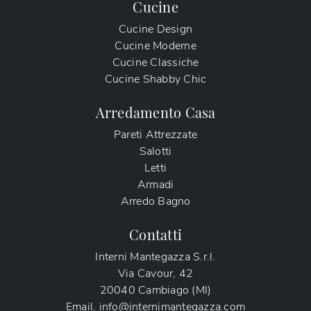
Cucine
Cucine Design
Cucine Moderne
Cucine Classiche
Cucine Shabby Chic
Arredamento Casa
Pareti Attrezzate
Salotti
Letti
Armadi
Arredo Bagno
Contatti
Interni Mantegazza S.r.l.
Via Cavour, 42
20040 Cambiago (MI)
Email.
info@internimantegazza.com