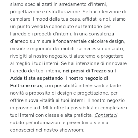
siamo specializzati in arredamento d'interni,
progettazione e ristrutturazione. Se hai intenzione di
cambiare il mood della tua casa, affidati a noi, siamo
un punto vendita conosciuto sul territorio per
l'arredo e i progetti d’interni. In una consulenza
d’arredo su misura è fondamentale calcolare design,
misure e ingombro dei mobili: se necessiti un aiuto,
rivolgiti al nostro negozio, ti aiuteremo a progettare
al meglio i tuoi interni. Se hai intenzione di rinnovare
l’arredo dei tuoi interni,
nei pressi di Trezzo sull
Adda ti sta aspettando il nostro negozio di
Poltrone relax
, con possibilità interessanti e tante
novità a proposito di design e progettazione, per
offrire nuova vitalità ai tuoi interni. Il nostro negozio
in provincia di MI ti offre la possibilità di completare i
tuoi interni con classe e alta praticità.
Contattaci
subito per informazioni e preventivi o vieni a
conoscerci nel nostro showroom: