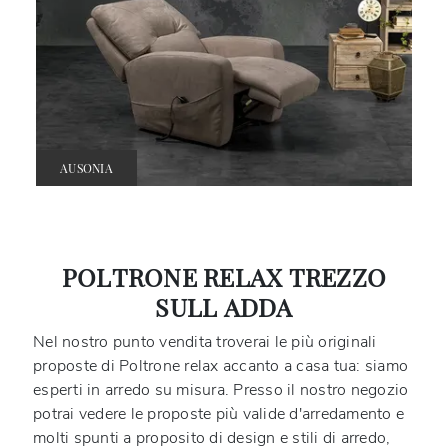
AUSONIA
POLTRONE RELAX TREZZO
SULL ADDA
Nel nostro punto vendita troverai le più originali
proposte di Poltrone relax accanto a casa tua: siamo
esperti in arredo su misura. Presso il nostro negozio
potrai vedere le proposte più valide d'arredamento e
molti spunti a proposito di design e stili di arredo,