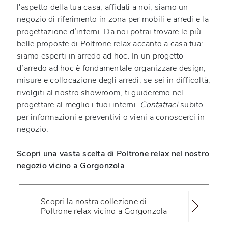
l'aspetto della tua casa, affidati a noi, siamo un
negozio di riferimento in zona per mobili e arredi e la
progettazione d’interni. Da noi potrai trovare le più
belle proposte di Poltrone relax accanto a casa tua:
siamo esperti in arredo ad hoc. In un progetto
d’arredo ad hoc è fondamentale organizzare design,
misure e collocazione degli arredi: se sei in difficoltà,
rivolgiti al nostro showroom, ti guideremo nel
progettare al meglio i tuoi interni.
Contattaci
subito
per informazioni e preventivi o vieni a conoscerci in
negozio:
Scopri una vasta scelta di Poltrone relax nel nostro
negozio vicino a Gorgonzola
Scopri la nostra collezione di
Poltrone relax vicino a Gorgonzola