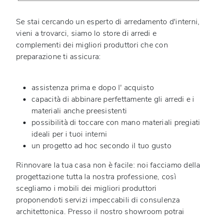
Se stai cercando un esperto di arredamento d'interni,
vieni a trovarci, siamo lo store di arredi e
complementi dei migliori produttori che con
preparazione ti assicura:
assistenza prima e dopo l' acquisto
capacità di abbinare perfettamente gli arredi e i
materiali anche preesistenti
possibilità di toccare con mano materiali pregiati
ideali per i tuoi interni
un progetto ad hoc secondo il tuo gusto
Rinnovare la tua casa non è facile: noi facciamo della
progettazione tutta la nostra professione, così
scegliamo i mobili dei migliori produttori
proponendoti servizi impeccabili di consulenza
architettonica. Presso il nostro showroom potrai