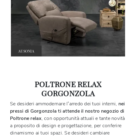
AUSONIA
POLTRONE RELAX
GORGONZOLA
Se desideri ammodernare l’arredo dei tuoi interni,
nei
pressi di Gorgonzola ti attende il nostro negozio di
Poltrone relax
, con opportunità attuali e tante novità
a proposito di design e progettazione, per conferire
dinamismo ai tuoi spazi. Se desideri cambiare