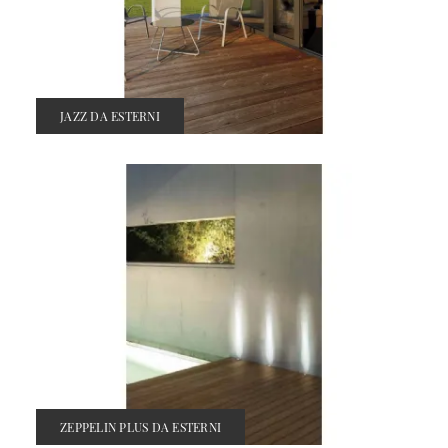
JAZZ DA ESTERNI
ZEPPELIN PLUS DA ESTERNI