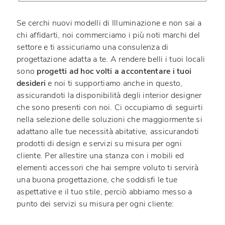
Se cerchi nuovi modelli di Illuminazione e non sai a
chi affidarti, noi commerciamo i più noti marchi del
settore e ti assicuriamo una consulenza di
progettazione adatta a te. A rendere belli i tuoi locali
sono
progetti ad hoc volti a accontentare i tuoi
desideri
e noi ti supportiamo anche in questo,
assicurandoti la disponibilità degli interior designer
che sono presenti con noi. Ci occupiamo di seguirti
nella selezione delle soluzioni che maggiormente si
adattano alle tue necessità abitative, assicurandoti
prodotti di design e servizi su misura per ogni
cliente. Per allestire una stanza con i mobili ed
elementi accessori che hai sempre voluto ti servirà
una buona progettazione, che soddisfi le tue
aspettative e il tuo stile, perciò abbiamo messo a
punto dei servizi su misura per ogni cliente: