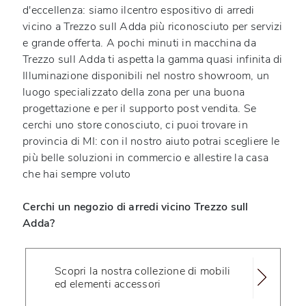
d'eccellenza: siamo ilcentro espositivo di arredi
vicino a Trezzo sull Adda più riconosciuto per servizi
e grande offerta. A pochi minuti in macchina da
Trezzo sull Adda ti aspetta la gamma quasi infinita di
Illuminazione disponibili nel nostro showroom, un
luogo specializzato della zona per una buona
progettazione e per il supporto post vendita. Se
cerchi uno store conosciuto, ci puoi trovare in
provincia di MI: con il nostro aiuto potrai scegliere le
più belle soluzioni in commercio e allestire la casa
che hai sempre voluto
Cerchi un negozio di arredi vicino Trezzo sull
Adda?
Scopri la nostra collezione di mobili
ed elementi accessori