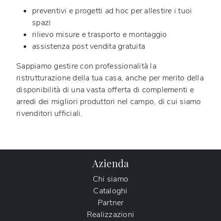
preventivi e progetti ad hoc per allestire i tuoi
spazi
rilievo misure e trasporto e montaggio
assistenza post vendita gratuita
Sappiamo gestire con professionalità la
ristrutturazione della tua casa, anche per merito della
disponibilità di una vasta offerta di complementi e
arredi dei migliori produttori nel campo, di cui siamo
rivenditori ufficiali.
Azienda
Chi siamo
Cataloghi
Partner
Realizzazioni