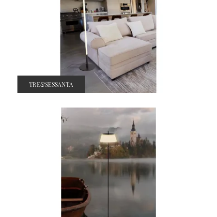
TRE&SESSANTA