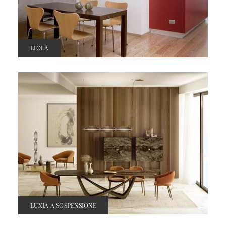
LIOLÀ
LUXIA A SOSPENSIONE