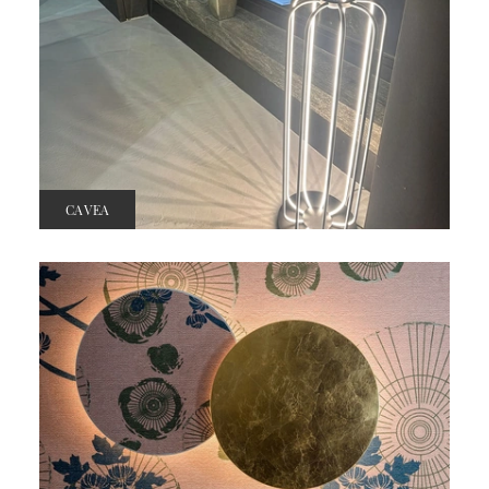
CAVEA