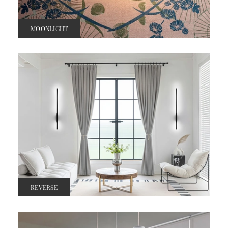
MOONLIGHT
REVERSE