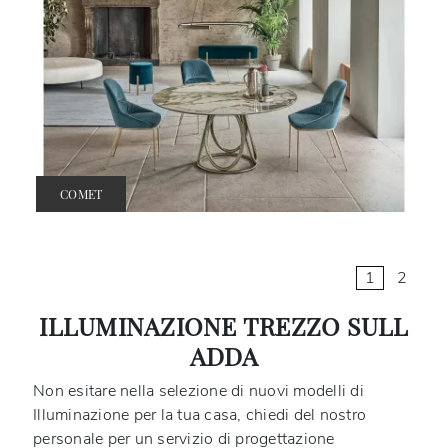
COMET
1
2
ILLUMINAZIONE TREZZO SULL
ADDA
Non esitare nella selezione di nuovi modelli di
Illuminazione per la tua casa, chiedi del nostro
personale per un servizio di progettazione