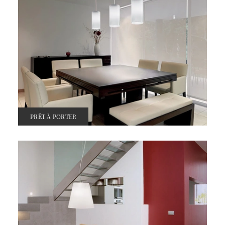
PRÊT À PORTER