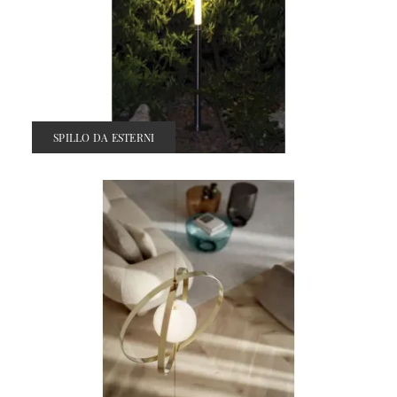
SPILLO DA ESTERNI