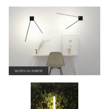
MATITA DA PARETE