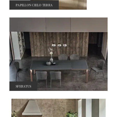
PAPILLON CIELO TERRA
SFERATUS