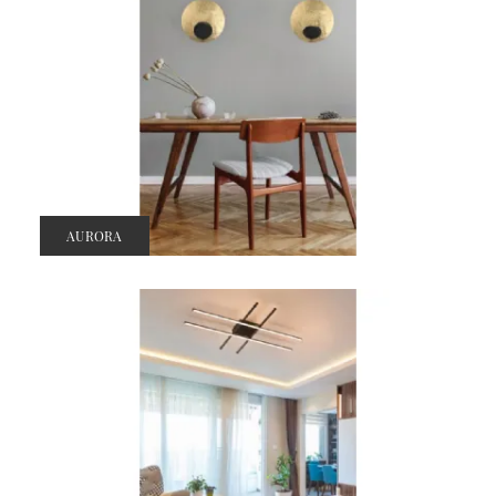
AURORA