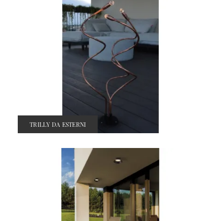
TRILLY DA ESTERNI