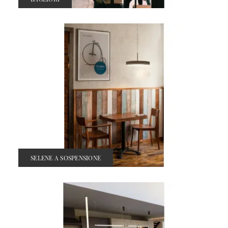
SELENE A SOSPENSIONE