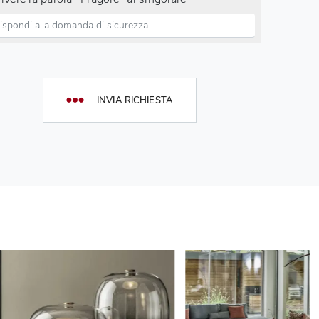
INVIA RICHIESTA