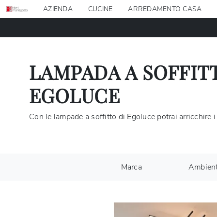
AZIENDA
CUCINE
ARREDAMENTO CASA
LAMPADA A SOFFITT
EGOLUCE
Con le lampade a soffitto di Egoluce potrai arricchire i 
Marca
Ambien