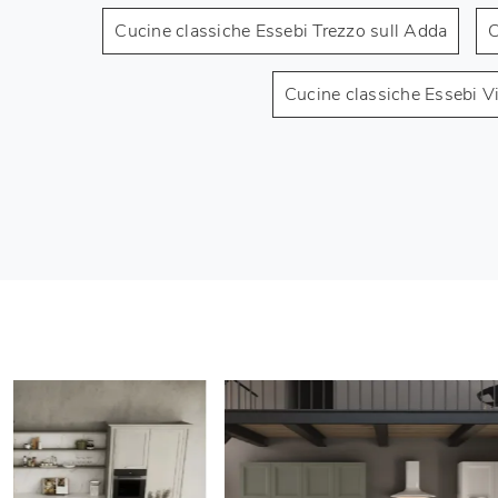
Cucine classiche Essebi Trezzo sull Adda
C
Cucine classiche Essebi 