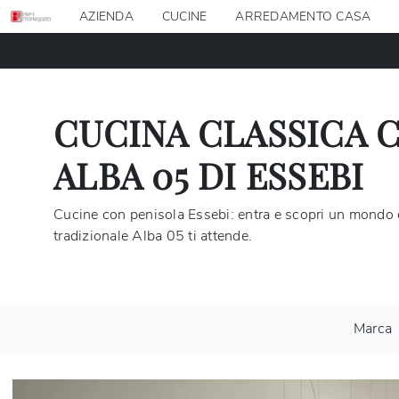
AZIENDA
CUCINE
ARREDAMENTO CASA
CUCINA CLASSICA 
ALBA 05 DI ESSEBI
Cucine con penisola Essebi: entra e scopri un mondo 
tradizionale Alba 05 ti attende.
Marca