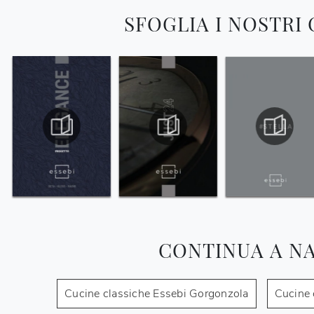
SFOGLIA I NOSTRI
CONTINUA A N
Cucine classiche Essebi Gorgonzola
Cucine 