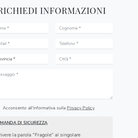
RICHIEDI INFORMAZIONI
Acconsento all'informativa sulla
Privacy Policy
MANDA DI SICUREZZA
ivere la parola "Fragole" al singolare