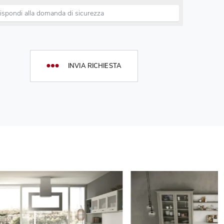
INVIA RICHIESTA