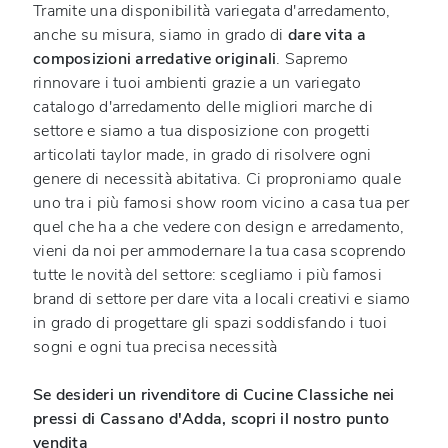
Tramite una disponibilità variegata d'arredamento,
anche su misura, siamo in grado di
dare vita a
composizioni arredative originali
. Sapremo
rinnovare i tuoi ambienti grazie a un variegato
catalogo d'arredamento delle migliori marche di
settore e siamo a tua disposizione con progetti
articolati taylor made, in grado di risolvere ogni
genere di necessità abitativa. Ci proproniamo quale
uno tra i più famosi show room vicino a casa tua per
quel che ha a che vedere con design e arredamento,
vieni da noi per ammodernare la tua casa scoprendo
tutte le novità del settore: scegliamo i più famosi
brand di settore per dare vita a locali creativi e siamo
in grado di progettare gli spazi soddisfando i tuoi
sogni e ogni tua precisa necessità
Se desideri un rivenditore di Cucine Classiche nei
pressi di Cassano d'Adda, scopri il nostro punto
vendita