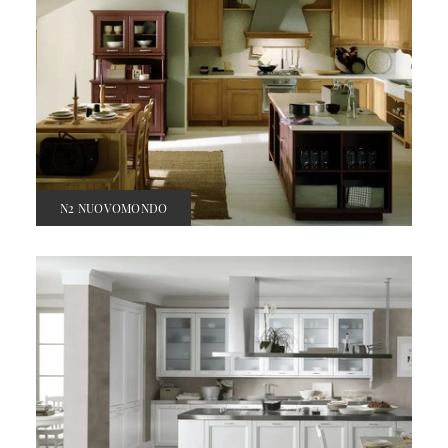
N2 NUOVOMONDO