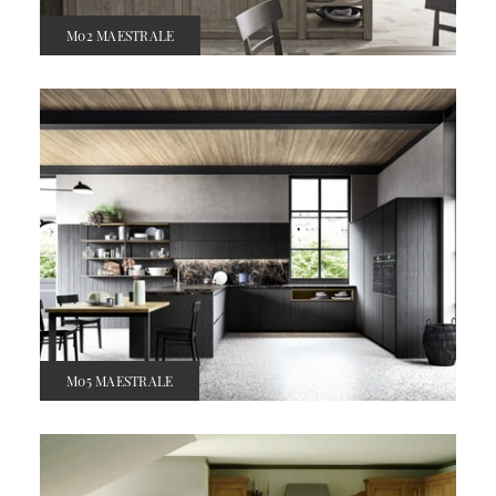
M02 MAESTRALE
M05 MAESTRALE