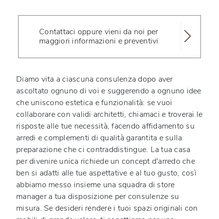
Contattaci oppure vieni da noi per
maggiori informazioni e preventivi
Diamo vita a ciascuna consulenza dopo aver
ascoltato ognuno di voi e suggerendo a ognuno idee
che uniscono estetica e funzionalità: se vuoi
collaborare con validi architetti, chiamaci e troverai le
risposte alle tue necessità, facendo affidamento su
arredi e complementi di qualità garantita e sulla
preparazione che ci contraddistingue. La tua casa
per divenire unica richiede un concept d'arredo che
ben si adatti alle tue aspettative e al tuo gusto, così
abbiamo messo insieme una squadra di store
manager a tua disposizione per consulenze su
misura. Se desideri rendere i tuoi spazi originali con