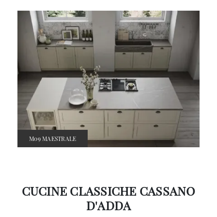
M09 MAESTRALE
CUCINE CLASSICHE CASSANO
D'ADDA