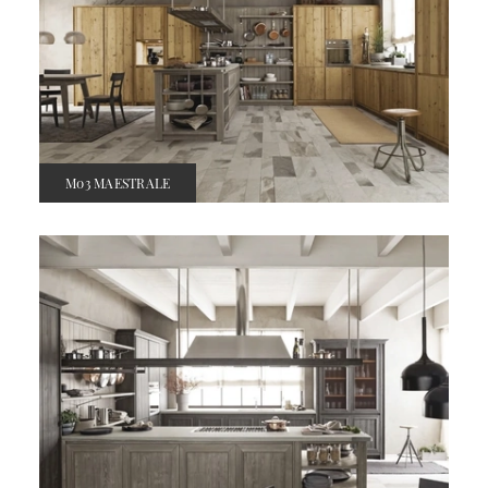
M03 MAESTRALE