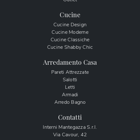
Cucine
Cucine Design
Cucine Moderne
Cucine Classiche
Cucine Shabby Chic
Arredamento Casa
Pareti Attrezzate
Salotti
Letti
Armadi
Arredo Bagno
Contatti
Interni Mantegazza S.r.l.
Via Cavour, 42