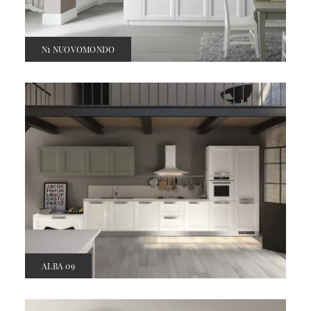
N1 NUOVOMONDO
ALBA 09