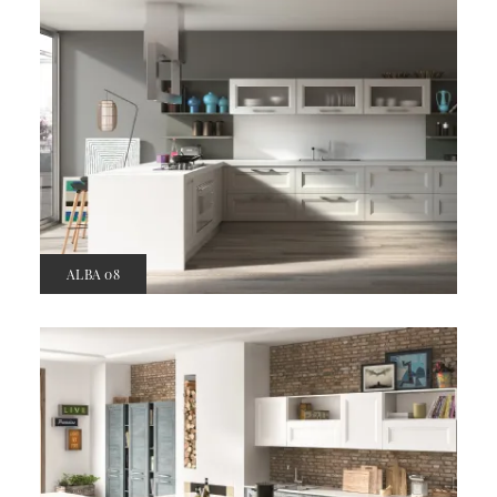
ALBA 08