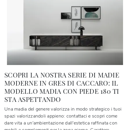
SCOPRI LA NOSTRA SERIE DI MADIE
MODERNE IN GRES DI CACCARO: IL
MODELLO MADIA CON PIEDE 180 TI
STA ASPETTANDO
Una madia del genere valorizza in modo strategico i tuoi
spazi valorizzandoli appieno: contattaci e scopri come
dare vita a un'ambientazione dall'estetica raffinata con