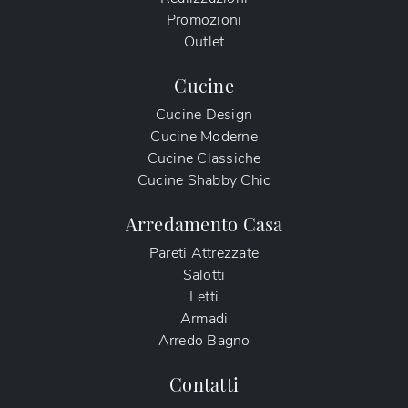
Promozioni
Outlet
Cucine
Cucine Design
Cucine Moderne
Cucine Classiche
Cucine Shabby Chic
Arredamento Casa
Pareti Attrezzate
Salotti
Letti
Armadi
Arredo Bagno
Contatti