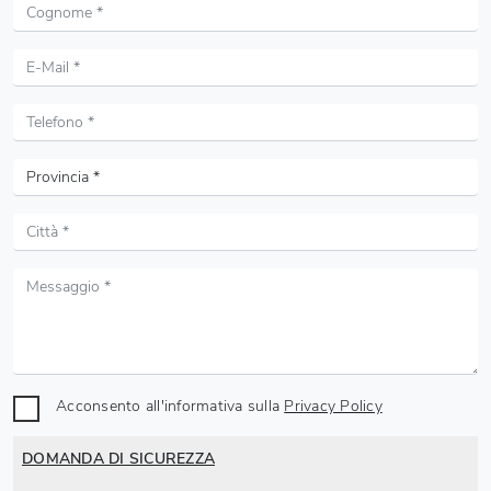
Acconsento all'informativa sulla
Privacy Policy
DOMANDA DI SICUREZZA