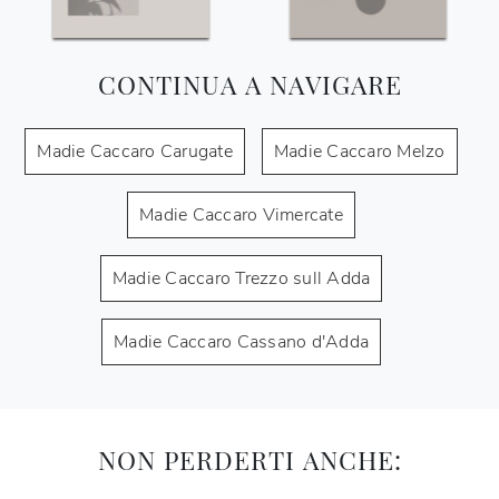
CONTINUA A NAVIGARE
Madie Caccaro Carugate
Madie Caccaro Melzo
Madie Caccaro Vimercate
Madie Caccaro Trezzo sull Adda
Madie Caccaro Cassano d'Adda
NON PERDERTI ANCHE: