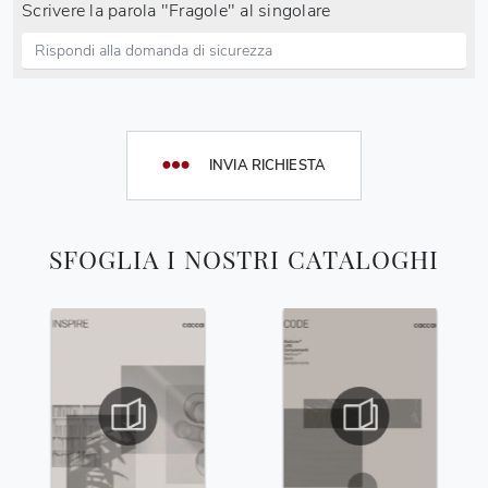
Scrivere la parola "Fragole" al singolare
INVIA RICHIESTA
SFOGLIA I NOSTRI CATALOGHI