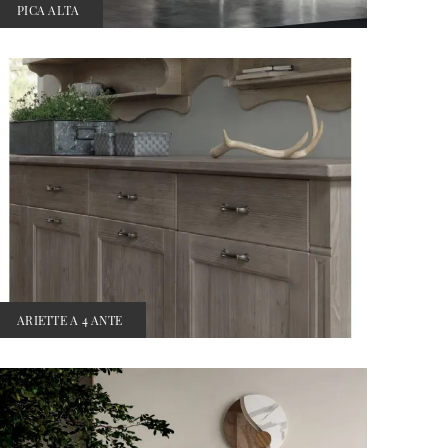
PICA ALTA
ARIETTE A 4 ANTE