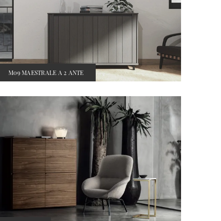
M09 MAESTRALE A 2 ANTE