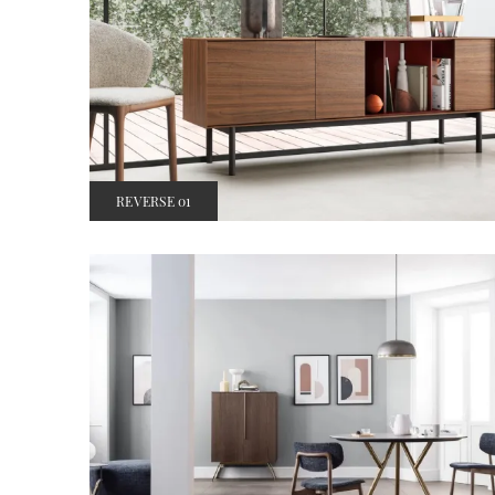
REVERSE 01