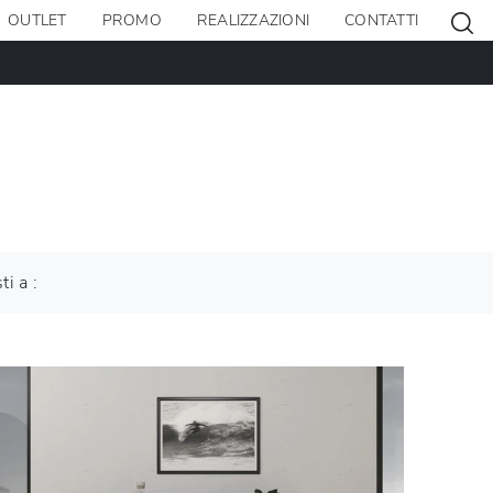
OUTLET
PROMO
REALIZZAZIONI
CONTATTI
ti a :