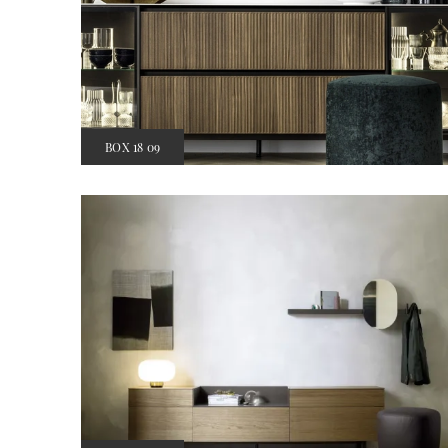
BOX 18 09