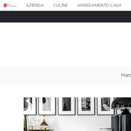
AZIENDA
CUCINE
ARREDAMENTO CASA
Mar