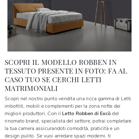
SCOPRI IL MODELLO ROBBEN IN
TESSUTO PRESENTE IN FOTO: FA AL
CASO TUO SE CERCHI LETTI
MATRIMONIALI
Scopri nel nostro punto vendita una ricca gamma di Letti
imbottiti, mobili e complementi per la zona notte dei
migliori produttori. Con il
Letto Robben di Excò
del
rinomato brand, specialista del settore, potrai completare
la tua camera assicurandoti comodità, praticità e un
design pulito. Se vuoi arredare spazi moderni, ti