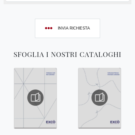
INVIA RICHIESTA
SFOGLIA I NOSTRI CATALOGHI