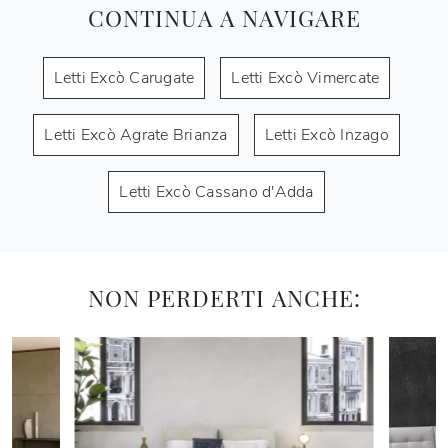
CONTINUA A NAVIGARE
Letti Excò Carugate
Letti Excò Vimercate
Letti Excò Agrate Brianza
Letti Excò Inzago
Letti Excò Cassano d'Adda
NON PERDERTI ANCHE: