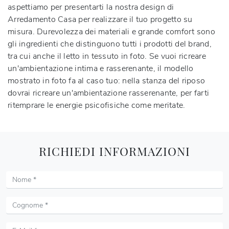
aspettiamo per presentarti la nostra design di
Arredamento Casa per realizzare il tuo progetto su
misura. Durevolezza dei materiali e grande comfort sono
gli ingredienti che distinguono tutti i prodotti del brand,
tra cui anche il letto in tessuto in foto. Se vuoi ricreare
un'ambientazione intima e rasserenante, il modello
mostrato in foto fa al caso tuo: nella stanza del riposo
dovrai ricreare un'ambientazione rasserenante, per farti
ritemprare le energie psicofisiche come meritate.
RICHIEDI INFORMAZIONI