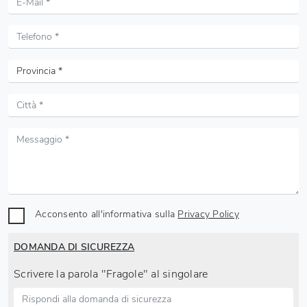
Acconsento all'informativa sulla
Privacy Policy
DOMANDA DI SICUREZZA
Scrivere la parola "Fragole" al singolare