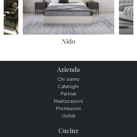
Nido
Azienda
Chi siamo
Cataloghi
Partner
Realizzazioni
Promozioni
Outlet
Cucine