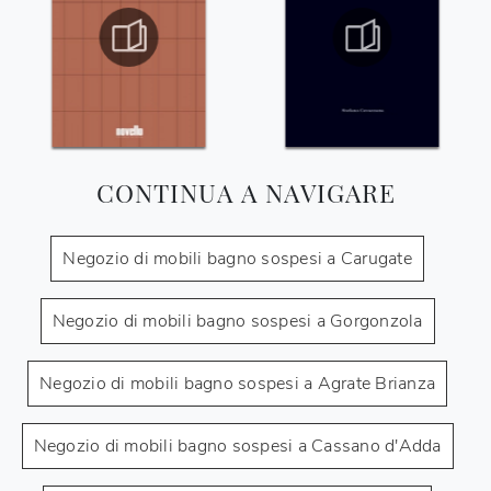
CONTINUA A NAVIGARE
Negozio di mobili bagno sospesi a Carugate
Negozio di mobili bagno sospesi a Gorgonzola
Negozio di mobili bagno sospesi a Agrate Brianza
Negozio di mobili bagno sospesi a Cassano d'Adda