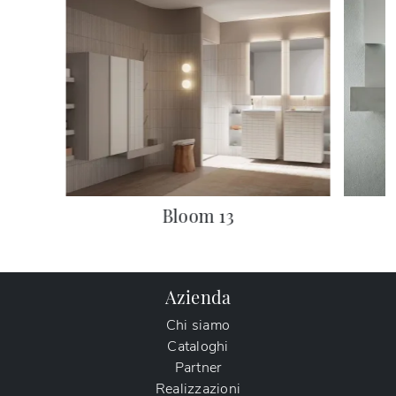
Bloom 13
Azienda
Chi siamo
Cataloghi
Partner
Realizzazioni