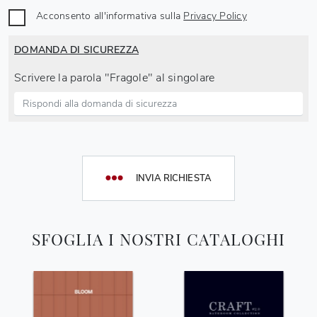
Acconsento all'informativa sulla
Privacy Policy
DOMANDA DI SICUREZZA
Scrivere la parola "Fragole" al singolare
INVIA RICHIESTA
SFOGLIA I NOSTRI CATALOGHI