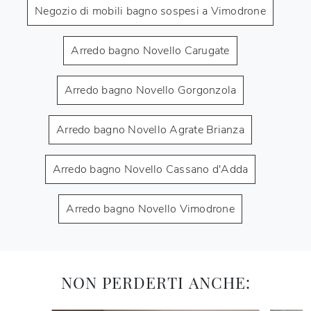
Negozio di mobili bagno sospesi a Vimodrone
Arredo bagno Novello Carugate
Arredo bagno Novello Gorgonzola
Arredo bagno Novello Agrate Brianza
Arredo bagno Novello Cassano d'Adda
Arredo bagno Novello Vimodrone
NON PERDERTI ANCHE: