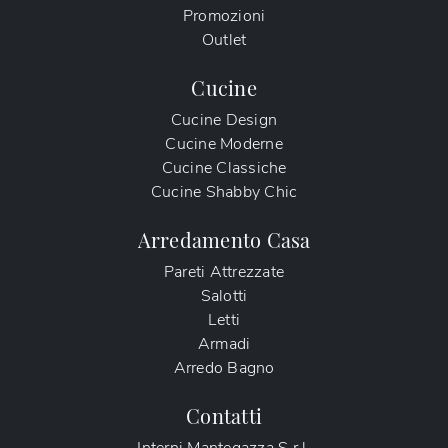
Promozioni
Outlet
Cucine
Cucine Design
Cucine Moderne
Cucine Classiche
Cucine Shabby Chic
Arredamento Casa
Pareti Attrezzate
Salotti
Letti
Armadi
Arredo Bagno
Contatti