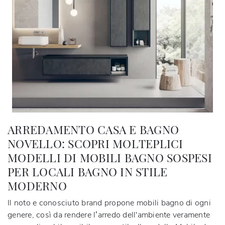
ARREDAMENTO CASA E BAGNO
NOVELLO: SCOPRI MOLTEPLICI
MODELLI DI MOBILI BAGNO SOSPESI
PER LOCALI BAGNO IN STILE
MODERNO
Il noto e conosciuto brand propone mobili bagno di ogni
genere, così da rendere l’arredo dell'ambiente veramente