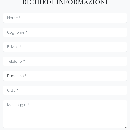
RICHIEDI INFORMAZIONI