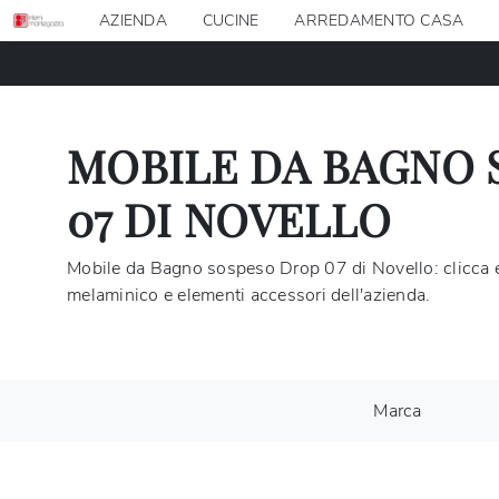
AZIENDA
CUCINE
ARREDAMENTO CASA
MOBILE DA BAGNO 
07 DI NOVELLO
Mobile da Bagno sospeso Drop 07 di Novello: clicca e
melaminico e elementi accessori dell'azienda.
Marca