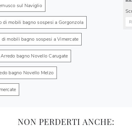
ernusco sul Naviglio
Scr
 di mobili bagno sospesi a Gorgonzola
 di mobili bagno sospesi a Vimercate
Arredo bagno Novello Carugate
edo bagno Novello Melzo
mercate
NON PERDERTI ANCHE: