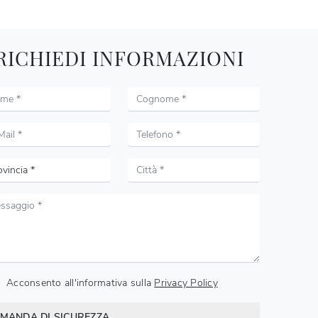
RICHIEDI INFORMAZIONI
Acconsento all'informativa sulla
Privacy Policy
MANDA DI SICUREZZA