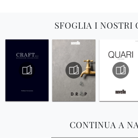
SFOGLIA I NOSTRI
CONTINUA A N