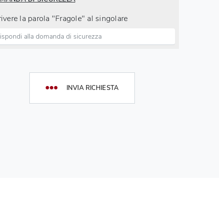
ivere la parola "Fragole" al singolare
INVIA RICHIESTA