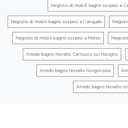
Negozio di mobili bagno sospesi a C
Negozio di mobili bagno sospesi a Carugate
Negozio
Negozio di mobili bagno sospesi a Melzo
Negozio
Arredo bagno Novello Cernusco sul Naviglio
Arredo bagno Novello Gorgonzola
Arr
Arredo bagno Novello Vi