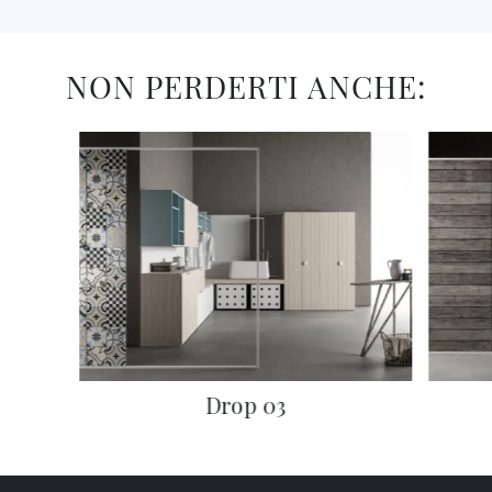
NON PERDERTI ANCHE:
Drop 03