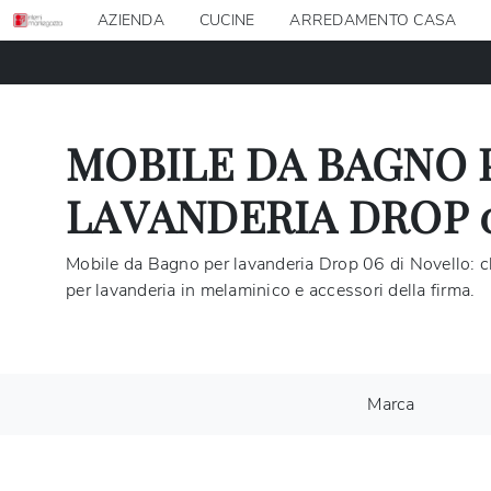
AZIENDA
CUCINE
ARREDAMENTO CASA
MOBILE DA BAGNO 
LAVANDERIA DROP 
Mobile da Bagno per lavanderia Drop 06 di Novello: cl
per lavanderia in melaminico e accessori della firma.
Marca