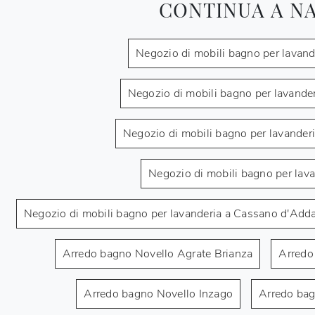
CONTINUA A N
Negozio di mobili bagno per lavan
Negozio di mobili bagno per lavander
Negozio di mobili bagno per lavanderi
Negozio di mobili bagno per lava
Negozio di mobili bagno per lavanderia a Cassano d'Add
Arredo bagno Novello Agrate Brianza
Arredo
Arredo bagno Novello Inzago
Arredo ba