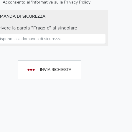
Acconsento all'informativa sulla
Privacy Policy
MANDA DI SICUREZZA
ivere la parola "Fragole" al singolare
INVIA RICHIESTA