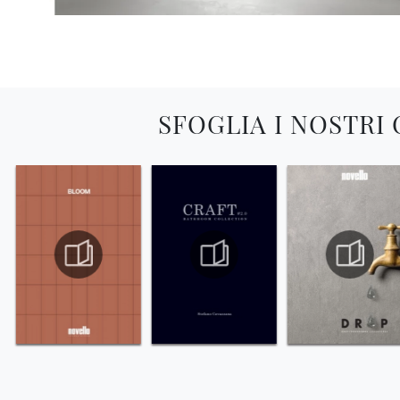
SFOGLIA I NOSTRI