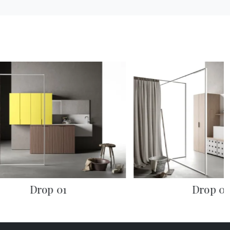
Drop 01
Drop 0