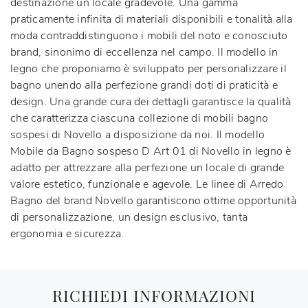
destinazione un locale gradevole. Una gamma
praticamente infinita di materiali disponibili e tonalità alla
moda contraddistinguono i mobili del noto e conosciuto
brand, sinonimo di eccellenza nel campo. Il modello in
legno che proponiamo è sviluppato per personalizzare il
bagno unendo alla perfezione grandi doti di praticità e
design. Una grande cura dei dettagli garantisce la qualità
che caratterizza ciascuna collezione di mobili bagno
sospesi di Novello a disposizione da noi. Il modello
Mobile da Bagno sospeso D Art 01 di Novello in legno è
adatto per attrezzare alla perfezione un locale di grande
valore estetico, funzionale e agevole. Le linee di Arredo
Bagno del brand Novello garantiscono ottime opportunità
di personalizzazione, un design esclusivo, tanta
ergonomia e sicurezza.
RICHIEDI INFORMAZIONI