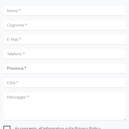
Acconsento all'informativa sulla
Privacy Policy