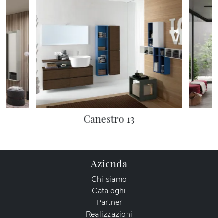
Canestro 13
Azienda
Chi siamo
Cataloghi
Partner
Realizzazioni