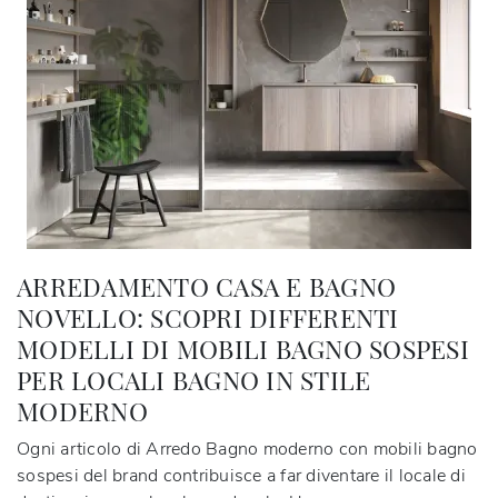
ARREDAMENTO CASA E BAGNO
NOVELLO: SCOPRI DIFFERENTI
MODELLI DI MOBILI BAGNO SOSPESI
PER LOCALI BAGNO IN STILE
MODERNO
Ogni articolo di Arredo Bagno moderno con mobili bagno
sospesi del brand contribuisce a far diventare il locale di