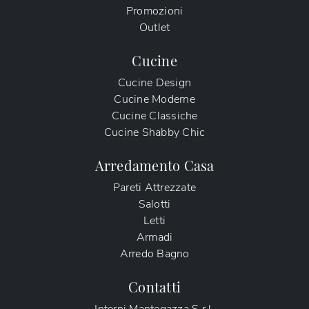
Promozioni
Outlet
Cucine
Cucine Design
Cucine Moderne
Cucine Classiche
Cucine Shabby Chic
Arredamento Casa
Pareti Attrezzate
Salotti
Letti
Armadi
Arredo Bagno
Contatti