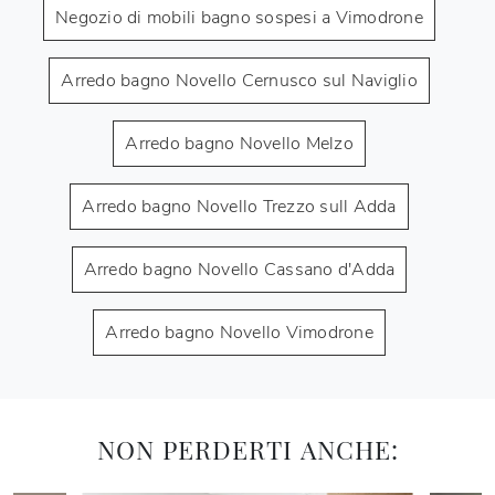
Negozio di mobili bagno sospesi a Vimodrone
Arredo bagno Novello Cernusco sul Naviglio
Arredo bagno Novello Melzo
Arredo bagno Novello Trezzo sull Adda
Arredo bagno Novello Cassano d'Adda
Arredo bagno Novello Vimodrone
NON PERDERTI ANCHE: