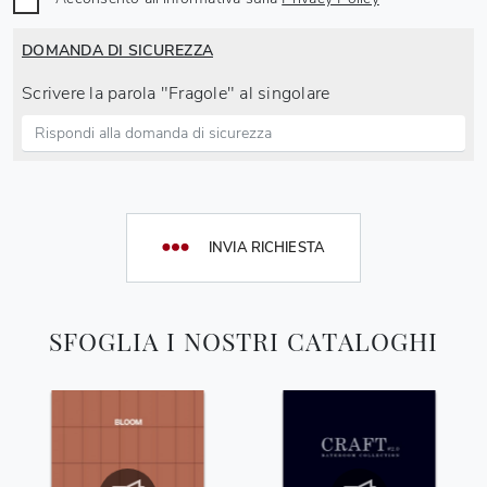
DOMANDA DI SICUREZZA
Scrivere la parola "Fragole" al singolare
INVIA RICHIESTA
SFOGLIA I NOSTRI CATALOGHI