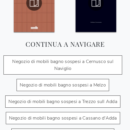
CONTINUA A NAVIGARE
Negozio di mobili bagno sospesi a Cernusco sul
Naviglio
Negozio di mobili bagno sospesi a Melzo
Negozio di mobili bagno sospesi a Trezzo sull Adda
Negozio di mobili bagno sospesi a Cassano d'Adda