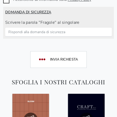
DOMANDA DI SICUREZZA
Scrivere la parola "Fragole" al singolare
INVIA RICHIESTA
SFOGLIA I NOSTRI CATALOGHI