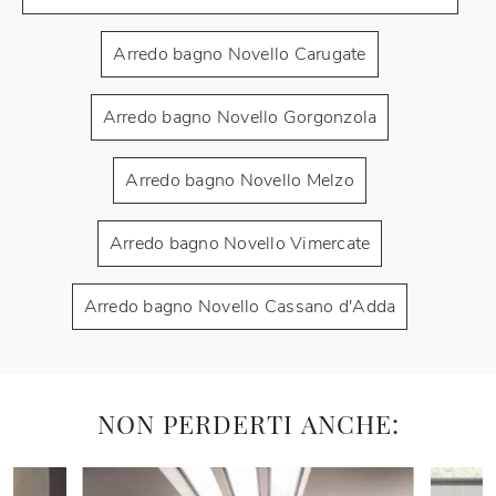
Arredo bagno Novello Carugate
Arredo bagno Novello Gorgonzola
Arredo bagno Novello Melzo
Arredo bagno Novello Vimercate
Arredo bagno Novello Cassano d'Adda
NON PERDERTI ANCHE: