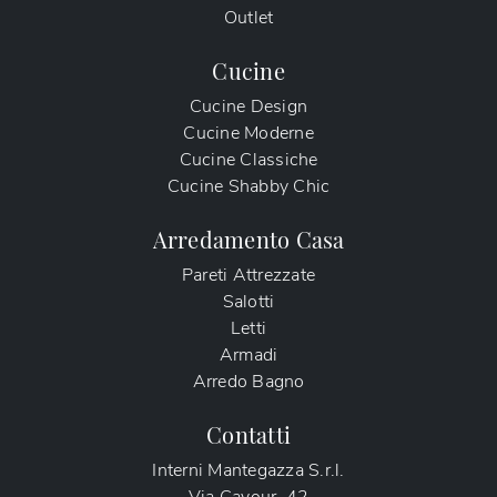
Outlet
Cucine
Cucine Design
Cucine Moderne
Cucine Classiche
Cucine Shabby Chic
Arredamento Casa
Pareti Attrezzate
Salotti
Letti
Armadi
Arredo Bagno
Contatti
Interni Mantegazza S.r.l.