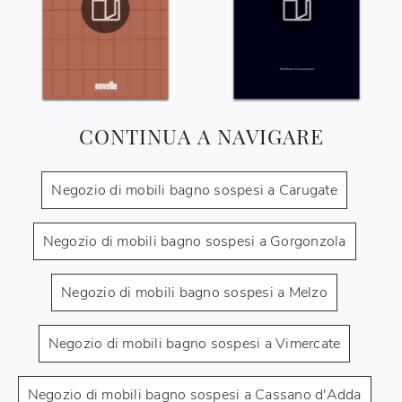
CONTINUA A NAVIGARE
Negozio di mobili bagno sospesi a Carugate
Negozio di mobili bagno sospesi a Gorgonzola
Negozio di mobili bagno sospesi a Melzo
Negozio di mobili bagno sospesi a Vimercate
Negozio di mobili bagno sospesi a Cassano d'Adda