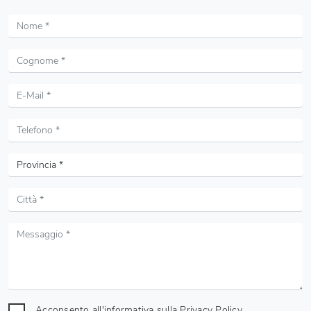
Acconsento all'informativa sulla
Privacy Policy