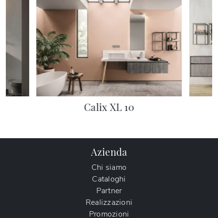
Calix XL 10
Azienda
Chi siamo
Cataloghi
Partner
Realizzazioni
Promozioni