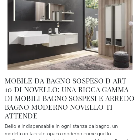
MOBILE DA BAGNO SOSPESO D ART
10 DI NOVELLO: UNA RICCA GAMMA
DI MOBILI BAGNO SOSPESI E ARREDO
BAGNO MODERNO NOVELLO TI
ATTENDE
Bello e indispensabile in ogni stanza da bagno, un
modello in laccato opaco moderno come quello