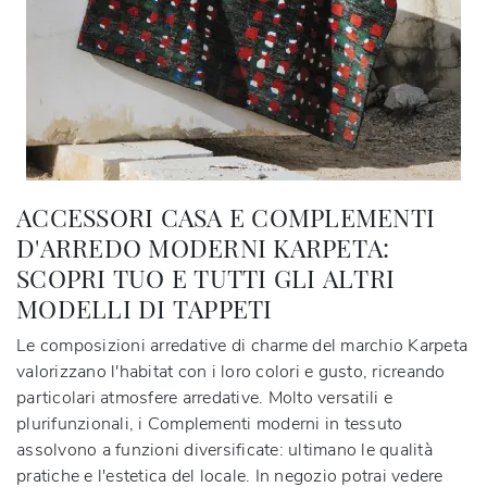
ACCESSORI CASA E COMPLEMENTI
D'ARREDO MODERNI KARPETA:
SCOPRI TUO E TUTTI GLI ALTRI
MODELLI DI TAPPETI
Le composizioni arredative di charme del marchio Karpeta
valorizzano l'habitat con i loro colori e gusto, ricreando
particolari atmosfere arredative. Molto versatili e
plurifunzionali, i Complementi moderni in tessuto
assolvono a funzioni diversificate: ultimano le qualità
pratiche e l'estetica del locale. In negozio potrai vedere