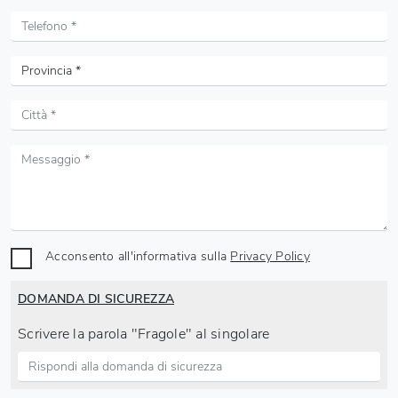
Acconsento all'informativa sulla
Privacy Policy
DOMANDA DI SICUREZZA
Scrivere la parola "Fragole" al singolare