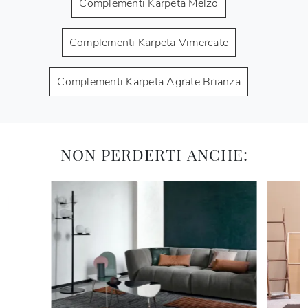
Complementi Karpeta Melzo
Complementi Karpeta Vimercate
Complementi Karpeta Agrate Brianza
NON PERDERTI ANCHE: