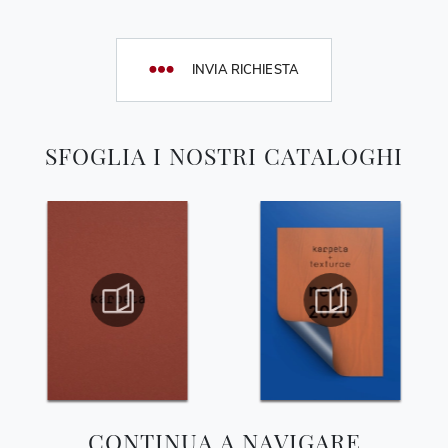
INVIA RICHIESTA
SFOGLIA I NOSTRI CATALOGHI
CONTINUA A NAVIGARE