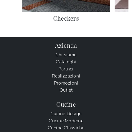
Checkers
Azienda
Chi siamo
Cataloghi
Partner
Realizzazioni
Promozioni
Outlet
Cucine
Cucine Design
Cucine Moderne
Cucine Classiche