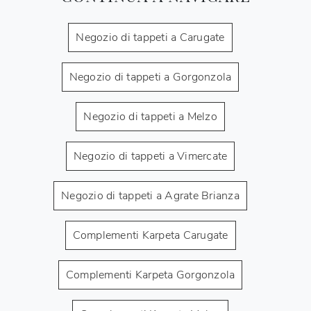
Negozio di tappeti a Carugate
Negozio di tappeti a Gorgonzola
Negozio di tappeti a Melzo
Negozio di tappeti a Vimercate
Negozio di tappeti a Agrate Brianza
Complementi Karpeta Carugate
Complementi Karpeta Gorgonzola