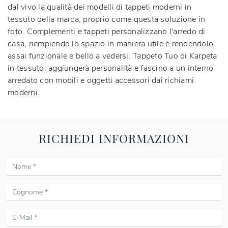
dal vivo la qualità dei modelli di tappeti moderni in
tessuto della marca, proprio come questa soluzione in
foto. Complementi e tappeti personalizzano l'arredo di
casa, riempiendo lo spazio in maniera utile e rendendolo
assai funzionale e bello a vedersi. Tappeto Tuo di Karpeta
in tessuto: aggiungerà personalità e fascino a un interno
arredato con mobili e oggetti accessori dai richiami
moderni.
RICHIEDI INFORMAZIONI