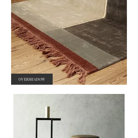
OVERSHADOW