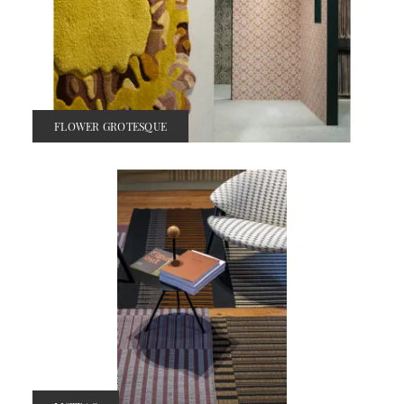
FLOWER GROTESQUE