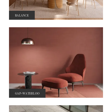
BALANCE
GAP-WATERLOO