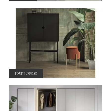
POUF PUFFOSO