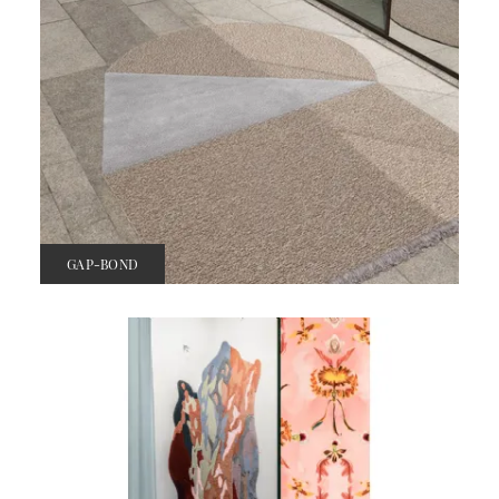
GAP-BOND