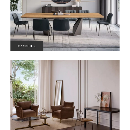
MAVERICK