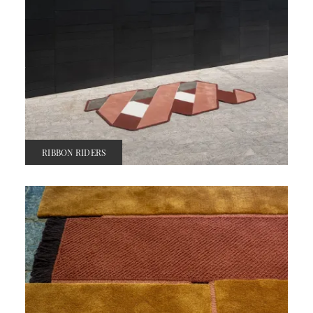
RIBBON RIDERS