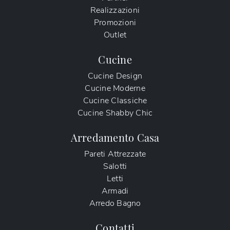
Realizzazioni
Promozioni
Outlet
Cucine
Cucine Design
Cucine Moderne
Cucine Classiche
Cucine Shabby Chic
Arredamento Casa
Pareti Attrezzate
Salotti
Letti
Armadi
Arredo Bagno
Contatti