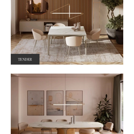
TENDER