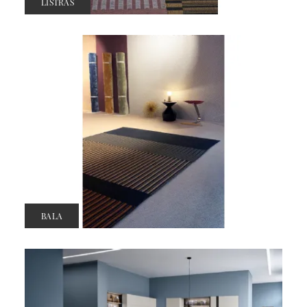
LISTRAS
BALA