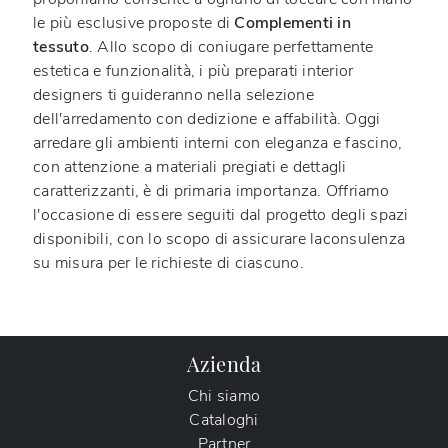
le più esclusive proposte di
Complementi
in
tessuto
. Allo scopo di coniugare perfettamente
estetica e funzionalità, i più preparati interior
designers ti guideranno nella selezione
dell'arredamento con dedizione e affabilità. Oggi
arredare gli ambienti interni con eleganza e fascino,
con attenzione a materiali pregiati e dettagli
caratterizzanti, è di primaria importanza. Offriamo
l'occasione di essere seguiti dal progetto degli spazi
disponibili, con lo scopo di assicurare laconsulenza
su misura per le richieste di ciascuno.
Azienda
Chi siamo
Cataloghi
Partner