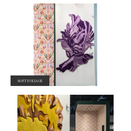
SOFT FOLIAGE