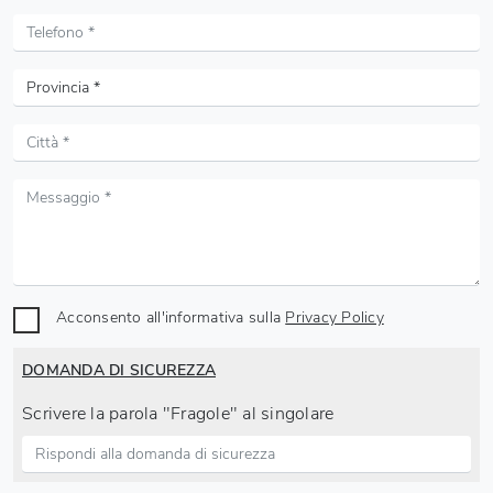
Acconsento all'informativa sulla
Privacy Policy
DOMANDA DI SICUREZZA
Scrivere la parola "Fragole" al singolare