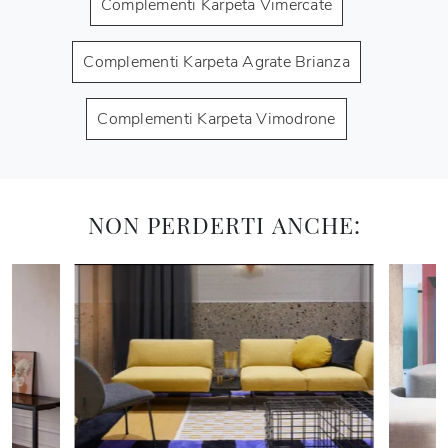
Complementi Karpeta Vimercate
Complementi Karpeta Agrate Brianza
Complementi Karpeta Vimodrone
NON PERDERTI ANCHE: