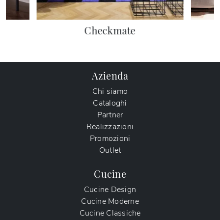
Checkmate
Azienda
Chi siamo
Cataloghi
Partner
Realizzazioni
Promozioni
Outlet
Cucine
Cucine Design
Cucine Moderne
Cucine Classiche