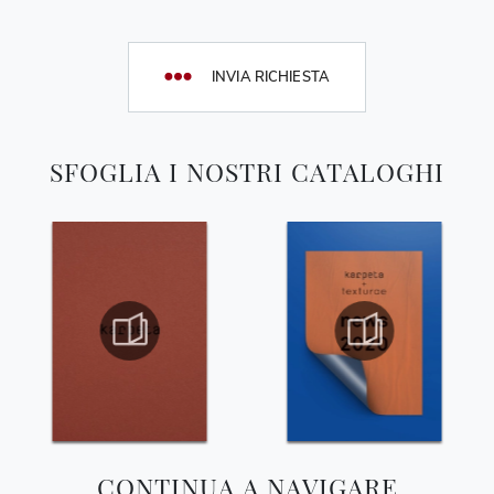
INVIA RICHIESTA
SFOGLIA I NOSTRI CATALOGHI
CONTINUA A NAVIGARE