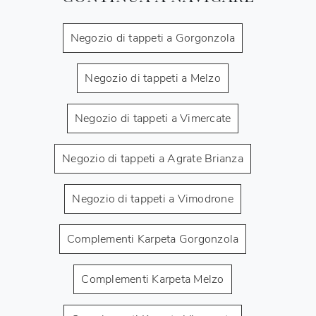
Negozio di tappeti a Gorgonzola
Negozio di tappeti a Melzo
Negozio di tappeti a Vimercate
Negozio di tappeti a Agrate Brianza
Negozio di tappeti a Vimodrone
Complementi Karpeta Gorgonzola
Complementi Karpeta Melzo