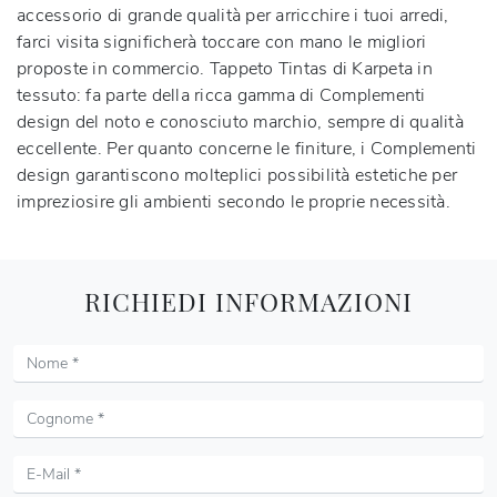
accessorio di grande qualità per arricchire i tuoi arredi,
farci visita significherà toccare con mano le migliori
proposte in commercio. Tappeto Tintas di Karpeta in
tessuto: fa parte della ricca gamma di Complementi
design del noto e conosciuto marchio, sempre di qualità
eccellente. Per quanto concerne le finiture, i Complementi
design garantiscono molteplici possibilità estetiche per
impreziosire gli ambienti secondo le proprie necessità.
RICHIEDI INFORMAZIONI