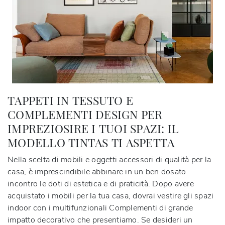
TAPPETI IN TESSUTO E
COMPLEMENTI DESIGN PER
IMPREZIOSIRE I TUOI SPAZI: IL
MODELLO TINTAS TI ASPETTA
Nella scelta di mobili e oggetti accessori di qualità per la
casa, è imprescindibile abbinare in un ben dosato
incontro le doti di estetica e di praticità. Dopo avere
acquistato i mobili per la tua casa, dovrai vestire gli spazi
indoor con i multifunzionali Complementi di grande
impatto decorativo che presentiamo. Se desideri un