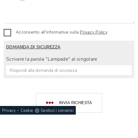
Acconsento all'informativa sulla
Privacy Policy
DOMANDA DI SICUREZZA
Scrivere la parola "Lampade" al singolare
INVIA RICHIESTA
-
Privacy
Cookie
Gestisci i consensi
Azienda