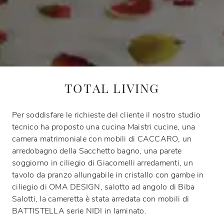
TOTAL LIVING
Per soddisfare le richieste del cliente il nostro studio
tecnico ha proposto una cucina Maistri cucine, una
camera matrimoniale con mobili di CACCARO, un
arredobagno della Sacchetto bagno, una parete
soggiorno in ciliegio di Giacomelli arredamenti, un
tavolo da pranzo allungabile in cristallo con gambe in
ciliegio di OMA DESIGN, salotto ad angolo di Biba
Salotti, la cameretta è stata arredata con mobili di
BATTISTELLA serie NIDI in laminato.