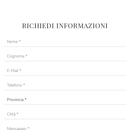
RICHIEDI INFORMAZIONI