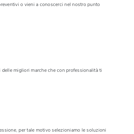
reventivi o vieni a conoscerci nel nostro punto
 delle migliori marche che con professionalità ti
fessione, per tale motivo selezioniamo le soluzioni