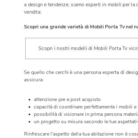
a design e tendenze, siamo esperti in mobili per la c
vendita:
Scopri una grande varietà di Mobili Porta Tv nel n
Scopri i nostri modelli di Mobili Porta Tv vic
Se quello che cerchi è una persona esperta di design
assicura:
attenzione pre e post acquisto
capacità di coordinare perfettamente i mobili e 
possibilità di visionare in prima persona material
un progetto su misura secondo le tue aspettati
Rinfrescare l'aspetto della tua abitazione non è cos