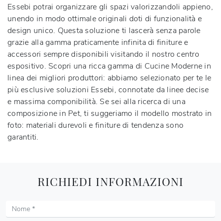
Essebi potrai organizzare gli spazi valorizzandoli appieno,
unendo in modo ottimale originali doti di funzionalità e
design unico. Questa soluzione ti lascerà senza parole
grazie alla gamma praticamente infinita di finiture e
accessori sempre disponibili visitando il nostro centro
espositivo. Scopri una ricca gamma di Cucine Moderne in
linea dei migliori produttori: abbiamo selezionato per te le
più esclusive soluzioni Essebi, connotate da linee decise
e massima componibilità. Se sei alla ricerca di una
composizione in Pet, ti suggeriamo il modello mostrato in
foto: materiali durevoli e finiture di tendenza sono
garantiti.
RICHIEDI INFORMAZIONI