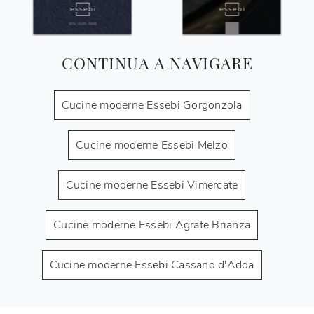
CONTINUA A NAVIGARE
Cucine moderne Essebi Gorgonzola
Cucine moderne Essebi Melzo
Cucine moderne Essebi Vimercate
Cucine moderne Essebi Agrate Brianza
Cucine moderne Essebi Cassano d'Adda