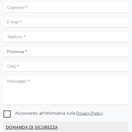
Acconsento all'informativa sulla
Privacy Policy
DOMANDA DI SICUREZZA