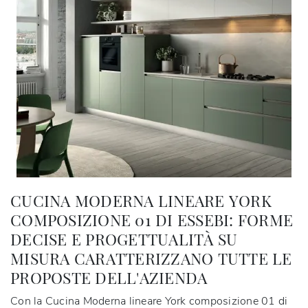
CUCINA MODERNA LINEARE YORK
COMPOSIZIONE 01 DI ESSEBI: FORME
DECISE E PROGETTUALITÀ SU
MISURA CARATTERIZZANO TUTTE LE
PROPOSTE DELL'AZIENDA
Con la Cucina Moderna lineare York composizione 01 di