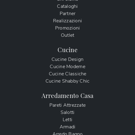
Cataloghi
Partner
Realizzazioni
Promozioni
Outlet
Cucine
Cucine Design
Cucine Moderne
Cucine Classiche
Cucine Shabby Chic
Arredamento Casa
Pareti Attrezzate
Salotti
Letti
Armadi
Arredo Bagno