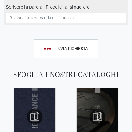
Scrivere la parola "Fragole" al singolare
INVIA RICHIESTA
SFOGLIA I NOSTRI CATALOGHI