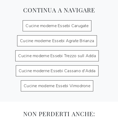
CONTINUA A NAVIGARE
Cucine moderne Essebi Carugate
Cucine moderne Essebi Agrate Brianza
Cucine moderne Essebi Trezzo sull Adda
Cucine moderne Essebi Cassano d'Adda
Cucine moderne Essebi Vimodrone
NON PERDERTI ANCHE: