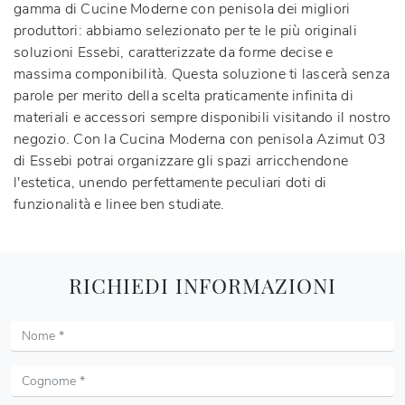
gamma di Cucine Moderne con penisola dei migliori
produttori: abbiamo selezionato per te le più originali
soluzioni Essebi, caratterizzate da forme decise e
massima componibilità. Questa soluzione ti lascerà senza
parole per merito della scelta praticamente infinita di
materiali e accessori sempre disponibili visitando il nostro
negozio. Con la Cucina Moderna con penisola Azimut 03
di Essebi potrai organizzare gli spazi arricchendone
l'estetica, unendo perfettamente peculiari doti di
funzionalità e linee ben studiate.
RICHIEDI INFORMAZIONI