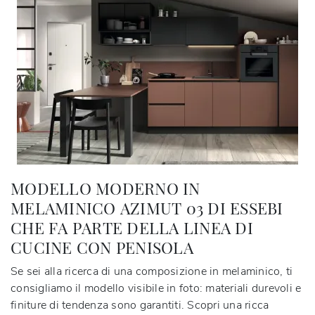
MODELLO MODERNO IN
MELAMINICO AZIMUT 03 DI ESSEBI
CHE FA PARTE DELLA LINEA DI
CUCINE CON PENISOLA
Se sei alla ricerca di una composizione in melaminico, ti
consigliamo il modello visibile in foto: materiali durevoli e
finiture di tendenza sono garantiti. Scopri una ricca