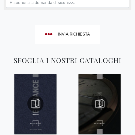
INVIA RICHIESTA
SFOGLIA I NOSTRI CATALOGHI