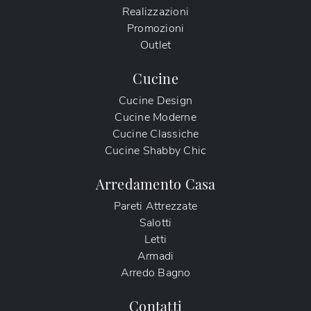
Realizzazioni
Promozioni
Outlet
Cucine
Cucine Design
Cucine Moderne
Cucine Classiche
Cucine Shabby Chic
Arredamento Casa
Pareti Attrezzate
Salotti
Letti
Armadi
Arredo Bagno
Contatti