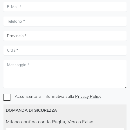
Acconsento all'informativa sulla
Privacy Policy
DOMANDA DI SICUREZZA
Milano confina con la Puglia, Vero o Falso