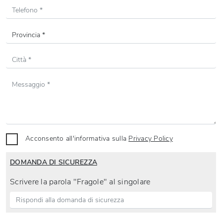
Acconsento all'informativa sulla
Privacy Policy
DOMANDA DI SICUREZZA
Scrivere la parola "Fragole" al singolare