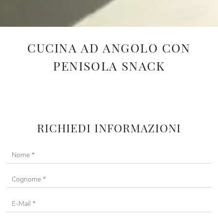
CUCINA AD ANGOLO CON
PENISOLA SNACK
RICHIEDI INFORMAZIONI