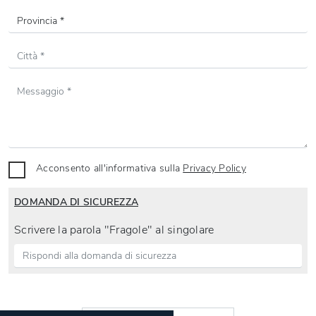
Acconsento all'informativa sulla
Privacy Policy
DOMANDA DI SICUREZZA
Scrivere la parola "Fragole" al singolare