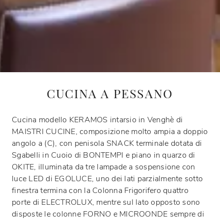
CUCINA A PESSANO
Cucina modello KERAMOS intarsio in Venghè di
MAISTRI CUCINE, composizione molto ampia a doppio
angolo a (C), con penisola SNACK terminale dotata di
Sgabelli in Cuoio di BONTEMPI e piano in quarzo di
OKITE, illuminata da tre lampade a sospensione con
luce LED di EGOLUCE, uno dei lati parzialmente sotto
finestra termina con la Colonna Frigorifero quattro
porte di ELECTROLUX, mentre sul lato opposto sono
disposte le colonne FORNO e MICROONDE sempre di