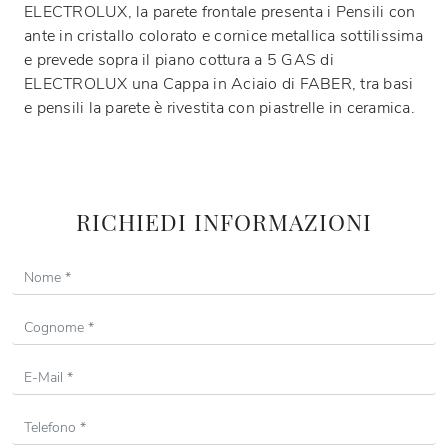
ELECTROLUX, la parete frontale presenta i Pensili con
ante in cristallo colorato e cornice metallica sottilissima
e prevede sopra il piano cottura a 5 GAS di
ELECTROLUX una Cappa in Aciaio di FABER, tra basi
e pensili la parete è rivestita con piastrelle in ceramica.
RICHIEDI INFORMAZIONI