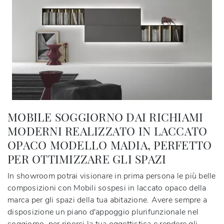
MOBILE SOGGIORNO DAI RICHIAMI
MODERNI REALIZZATO IN LACCATO
OPACO MODELLO MADIA, PERFETTO
PER OTTIMIZZARE GLI SPAZI
In showroom potrai visionare in prima persona le più belle
composizioni con Mobili sospesi in laccato opaco della
marca per gli spazi della tua abitazione. Avere sempre a
disposizione un piano d'appoggio plurifunzionale nel