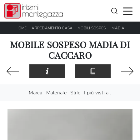
-
-
-
HOME
ARREDAMENTO CASA
MOBILI SOSPESI
MADIA
MOBILE SOSPESO MADIA DI
CACCARO
Marca
Materiale
Stile
I più visti a :