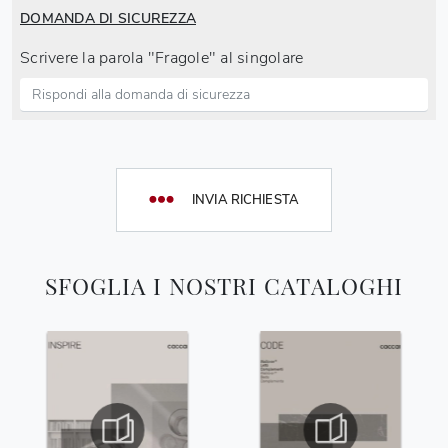
DOMANDA DI SICUREZZA
Scrivere la parola "Fragole" al singolare
INVIA RICHIESTA
SFOGLIA I NOSTRI CATALOGHI