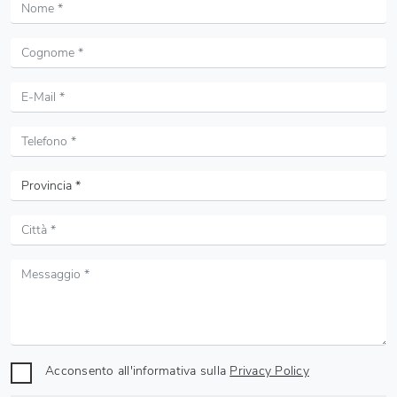
Acconsento all'informativa sulla
Privacy Policy