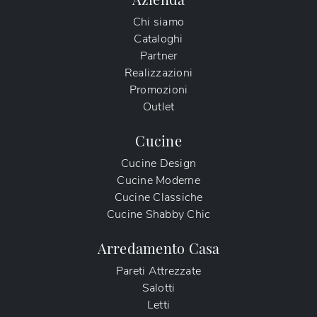
Chi siamo
Cataloghi
Partner
Realizzazioni
Promozioni
Outlet
Cucine
Cucine Design
Cucine Moderne
Cucine Classiche
Cucine Shabby Chic
Arredamento Casa
Pareti Attrezzate
Salotti
Letti