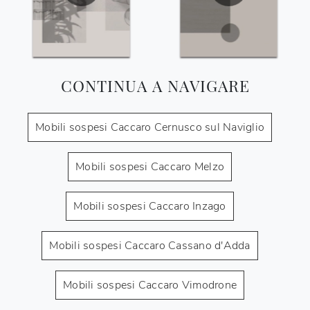
CONTINUA A NAVIGARE
Mobili sospesi Caccaro Cernusco sul Naviglio
Mobili sospesi Caccaro Melzo
Mobili sospesi Caccaro Inzago
Mobili sospesi Caccaro Cassano d'Adda
Mobili sospesi Caccaro Vimodrone