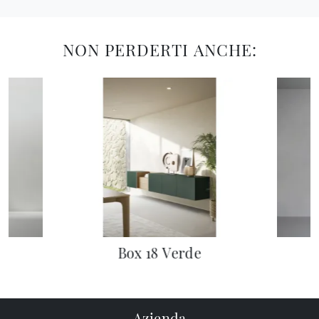
NON PERDERTI ANCHE:
Box 18 Verde
Azienda