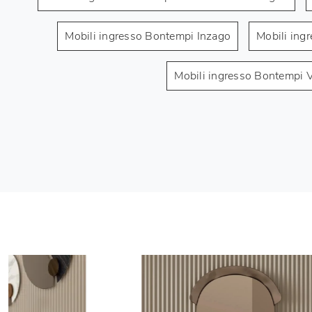
Mobili ingresso Bontempi Inzago
Mobili ing
Mobili ingresso Bontempi 