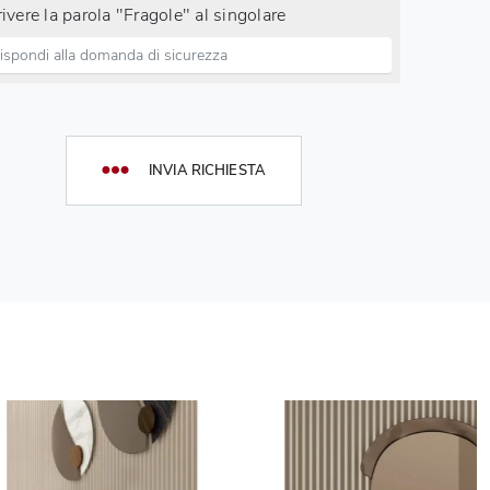
ivere la parola "Fragole" al singolare
INVIA RICHIESTA