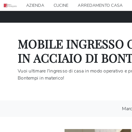
AZIENDA
CUCINE
ARREDAMENTO CASA
MOBILE INGRESSO 
IN ACCIAIO DI BON
Vuoi ultimare l'ingresso di casa in modo operativo e p
Bontempi in materico!
Mar