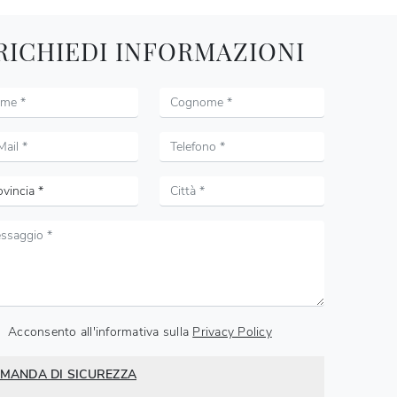
RICHIEDI INFORMAZIONI
Acconsento all'informativa sulla
Privacy Policy
MANDA DI SICUREZZA