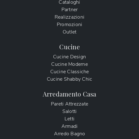
Cataloghi
Partner
Realizzazioni
Promozioni
Outlet
Cucine
Cucine Design
Cucine Moderne
Cucine Classiche
Cucine Shabby Chic
Arredamento Casa
Pareti Attrezzate
Salotti
Letti
Armadi
Arredo Bagno