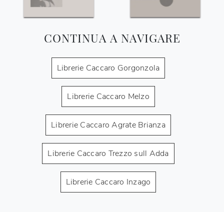
CONTINUA A NAVIGARE
Librerie Caccaro Gorgonzola
Librerie Caccaro Melzo
Librerie Caccaro Agrate Brianza
Librerie Caccaro Trezzo sull Adda
Librerie Caccaro Inzago