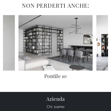
NON PERDERTI ANCHE:
Pontile 10
Azienda
Chi siamo