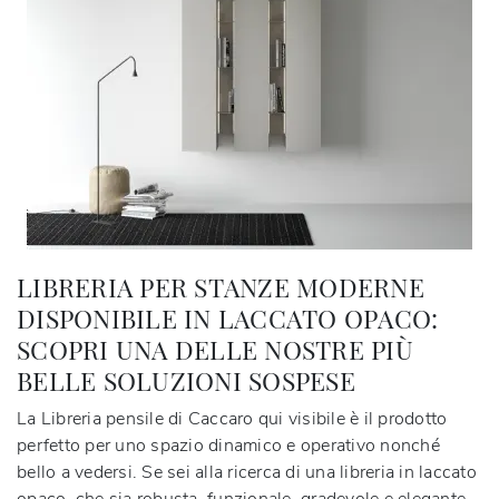
LIBRERIA PER STANZE MODERNE
DISPONIBILE IN LACCATO OPACO:
SCOPRI UNA DELLE NOSTRE PIÙ
BELLE SOLUZIONI SOSPESE
La Libreria pensile di Caccaro qui visibile è il prodotto
perfetto per uno spazio dinamico e operativo nonché
bello a vedersi. Se sei alla ricerca di una libreria in laccato