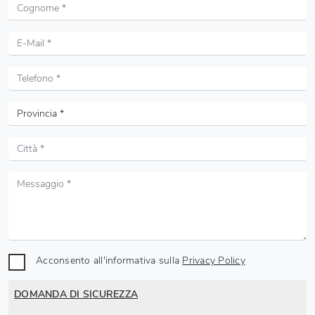
Acconsento all'informativa sulla
Privacy Policy
DOMANDA DI SICUREZZA