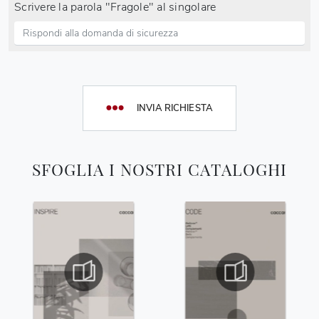
Scrivere la parola "Fragole" al singolare
INVIA RICHIESTA
SFOGLIA I NOSTRI CATALOGHI