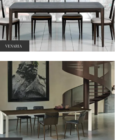
VENARIA