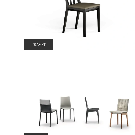
TRAVET