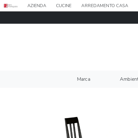
AZIENDA
CUCINE
ARREDAMENTO CASA
Marca
Ambien