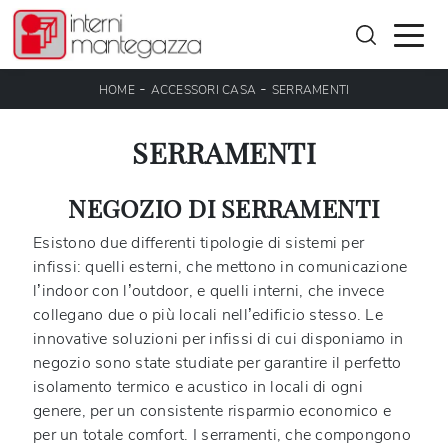
-
-
HOME
ACCESSORI CASA
SERRAMENTI
SERRAMENTI
NEGOZIO DI SERRAMENTI
Esistono due differenti tipologie di sistemi per
infissi: quelli esterni, che mettono in comunicazione
l’indoor con l’outdoor, e quelli interni, che invece
collegano due o più locali nell’edificio stesso. Le
innovative soluzioni per infissi di cui disponiamo in
negozio sono state studiate per garantire il perfetto
isolamento termico e acustico in locali di ogni
genere, per un consistente risparmio economico e
per un totale comfort. I serramenti, che compongono