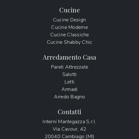
Cucine
Cucine Design
Cucine Moderne
Cucine Classiche
Cucine Shabby Chic
Arredamento Casa
Pareti Attrezzate
Salotti
Letti
Armadi
Arredo Bagno
Contatti
Interni Mantegazza S.r.l.
Via Cavour, 42
20040 Cambiago (MI)