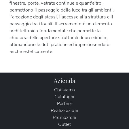
finestre, porte, vetrate continue e quant'altro,
permettono il passaggio della luce tra gli ambienti,
l’areazione degli stessi, l’accesso alla struttura e il
passaggio tra i locali. Il serramento è un elemento
architettonico fondamentale che permette la
chiusura delle aperture strutturali di un edificio,
ultimandone le doti pratiche ed impreziosendolo
anche esteticamente.
Azienda
Chi siamo
Cataloghi
Partner
Realizzazioni
Promozioni
Outlet