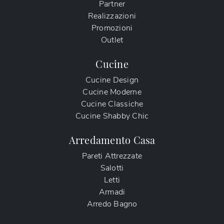
Partner
Realizzazioni
Promozioni
Outlet
Cucine
Cucine Design
Cucine Moderne
Cucine Classiche
Cucine Shabby Chic
Arredamento Casa
Pareti Attrezzate
Salotti
Letti
Armadi
Arredo Bagno