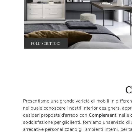
FOLD SCRITTOIO
C
Presentiamo una grande varietà di mobili in differen
nel quale conoscere i nostri interior designers, appr
desideri proposte d'arredo con
Complementi
nelle d
soddisfazione per gliclienti, forniamo unservizio 
arredative personalizzano gli ambienti interni, per 