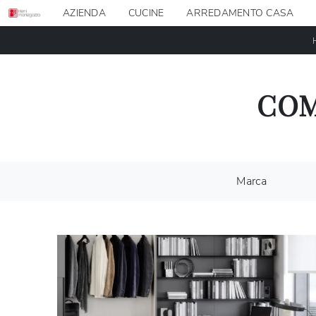
AZIENDA
CUCINE
ARREDAMENTO CASA
COM
Marca